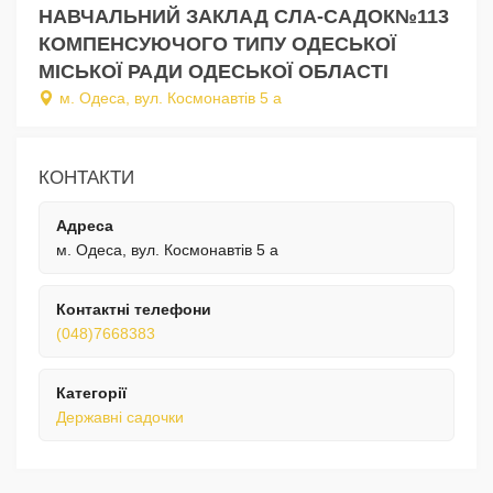
НАВЧАЛЬНИЙ ЗАКЛАД СЛА-САДОК№113
КОМПЕНСУЮЧОГО ТИПУ ОДЕСЬКОЇ
МІСЬКОЇ РАДИ ОДЕСЬКОЇ ОБЛАСТІ
м. Одеса, вул. Космонавтів 5 а
КОНТАКТИ
Адреса
м. Одеса, вул. Космонавтів 5 а
Контактні телефони
(048)7668383
Категорії
Державні садочки