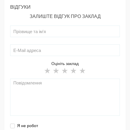
ВІДГУКИ
ЗАЛИШТЕ ВІДГУК ПРО ЗАКЛАД
Оцініть заклад
Я не робот