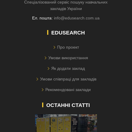
Спеціалізований сервіс пошуку навчальних
закладів України
Ел. пошта:
info@edusearch.com.ua
EDUSEARCH
Про проект
Умови використання
Як додати заклад
Умови співпраці для закладів
Рекомендовані заклади
ОСТАННІ СТАТТІ