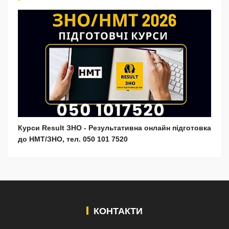
Курси Result ЗНО - Результативна онлайн підготовка
до НМТ/ЗНО, тел. 050 101 7520
КОНТАКТИ