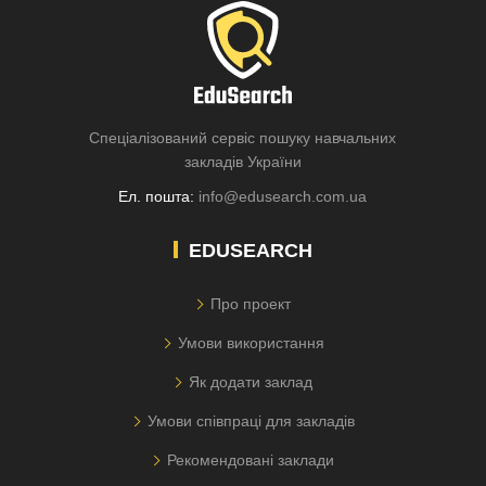
Спеціалізований сервіс пошуку навчальних
закладів України
Ел. пошта:
info@edusearch.com.ua
EDUSEARCH
Про проект
Умови використання
Як додати заклад
Умови співпраці для закладів
Рекомендовані заклади