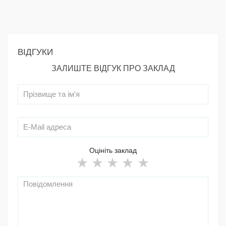
ВІДГУКИ
ЗАЛИШТЕ ВІДГУК ПРО ЗАКЛАД
Оцініть заклад