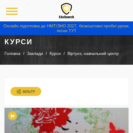
Онлайн підготовка до НМТ/ЗНО 2027, безкоштовні пробні уроки,
тисни ТУТ
КУРСИ
Головна
Заклади
Курси
Віртуоз, навчальний центр
ФІЛЬТР