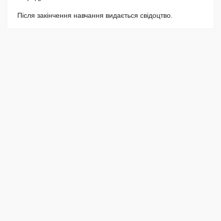
Після закінчення навчання видається свідоцтво.