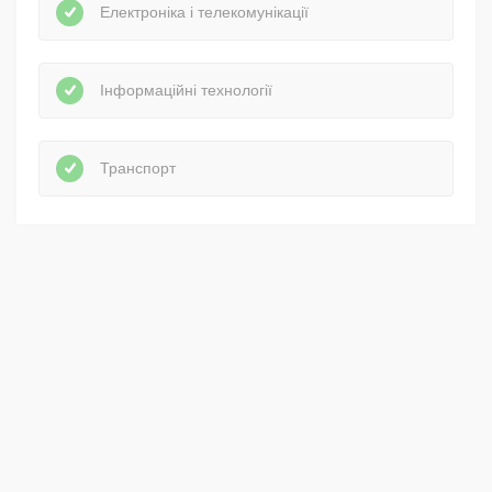
Електроніка і телекомунікації
Інформаційні технології
Транспорт