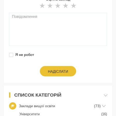
Я не робот
НАДІСЛАТИ
СПИСОК КАТЕГОРІЙ
Заклади вищої освіти
(73)
Університети
(16)