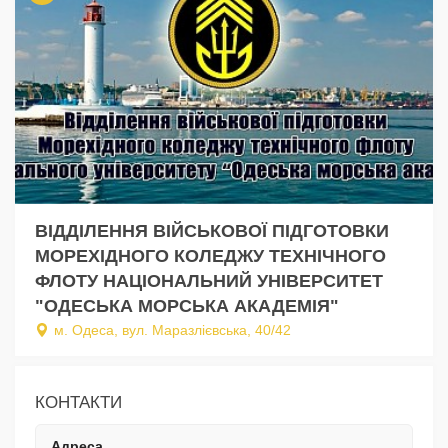
ВІДДІЛЕННЯ ВІЙСЬКОВОЇ ПІДГОТОВКИ
МОРЕХІДНОГО КОЛЕДЖУ ТЕХНІЧНОГО
ФЛОТУ НАЦІОНАЛЬНИЙ УНІВЕРСИТЕТ
"ОДЕСЬКА МОРСЬКА АКАДЕМІЯ"
м. Одеса, вул. Маразлієвська, 40/42
КОНТАКТИ
Адреса