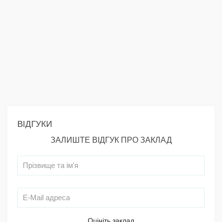
ВІДГУКИ
ЗАЛИШТЕ ВІДГУК ПРО ЗАКЛАД
Оцініть заклад