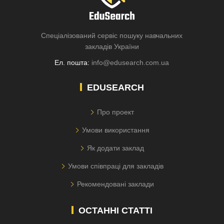
Спеціалізований сервіс пошуку навчальних
закладів України
Ел. пошта:
info@edusearch.com.ua
EDUSEARCH
Про проект
Умови використання
Як додати заклад
Умови співпраці для закладів
Рекомендовані заклади
ОСТАННІ СТАТТІ