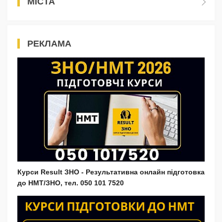
МІСТА
РЕКЛАМА
Курси Result ЗНО - Результативна онлайн підготовка
до НМТ/ЗНО, тел. 050 101 7520