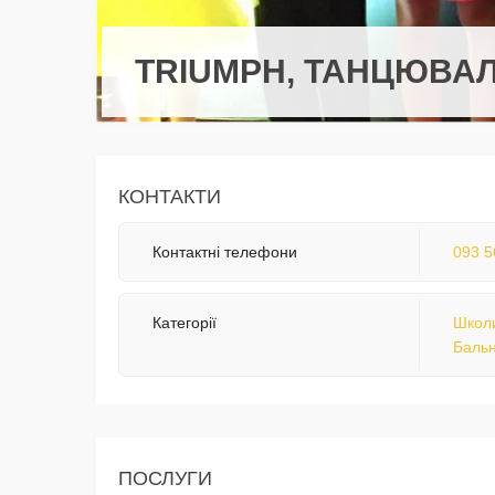
TRIUMPH, ТАНЦЮВА
КОНТАКТИ
Контактні телефони
093 5
Категорії
Школи
Бальн
ПОСЛУГИ