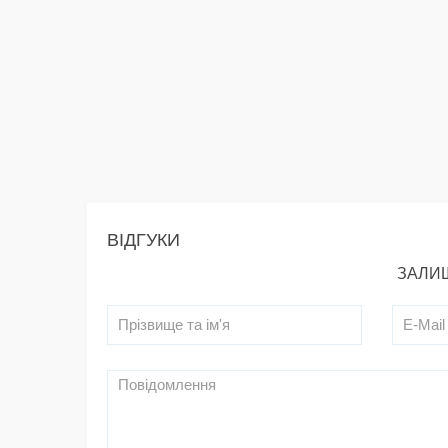
ВІДГУКИ
ЗАЛИШ