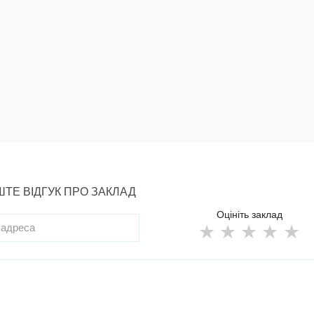
ТЕ ВІДГУК ПРО ЗАКЛАД
Оцініть заклад