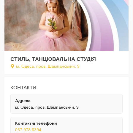
СТИЛЬ, ТАНЦЮВАЛЬНА СТУДІЯ
м. Одеса, пров. Шампанський, 9
КОНТАКТИ
Адреса
м. Одеса, пров. Шампанський, 9
Контактні телефони
067 978 6394