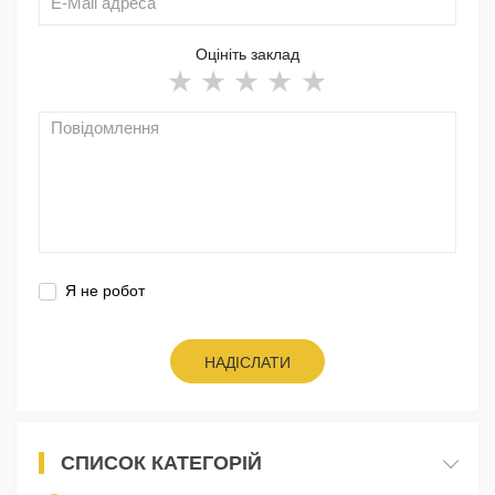
Оцініть заклад
Я не робот
НАДІСЛАТИ
СПИСОК КАТЕГОРІЙ