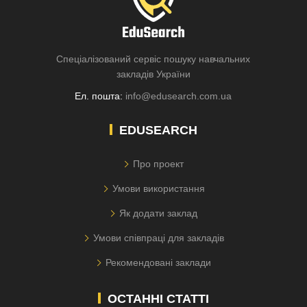
Спеціалізований сервіс пошуку навчальних
закладів України
Ел. пошта:
info@edusearch.com.ua
EDUSEARCH
Про проект
Умови використання
Як додати заклад
Умови співпраці для закладів
Рекомендовані заклади
ОСТАННІ СТАТТІ