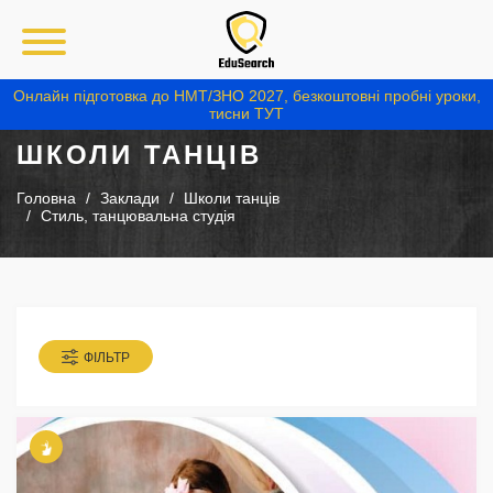
Онлайн підготовка до НМТ/ЗНО 2027, безкоштовні пробні уроки,
тисни ТУТ
ШКОЛИ ТАНЦІВ
Головна
Заклади
Школи танців
Стиль, танцювальна студія
ФІЛЬТР