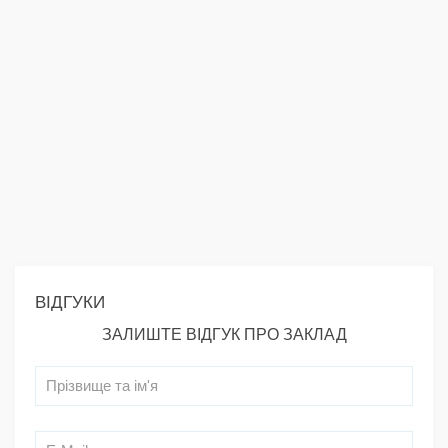
ВІДГУКИ
ЗАЛИШТЕ ВІДГУК ПРО ЗАКЛАД