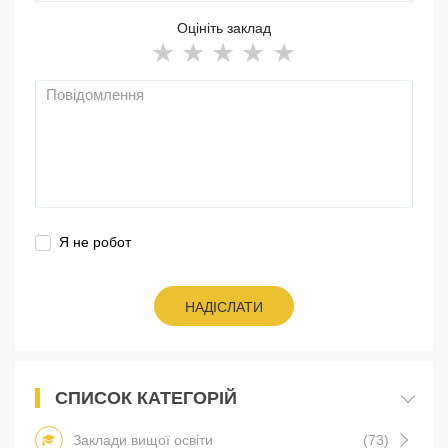
Оцініть заклад
Я не робот
НАДІСЛАТИ
СПИСОК КАТЕГОРІЙ
Заклади вищої освіти
(73)