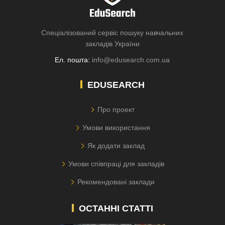
Спеціалізований сервіс пошуку навчальних
закладів України
Ел. пошта:
info@edusearch.com.ua
EDUSEARCH
Про проект
Умови використання
Як додати заклад
Умови співпраці для закладів
Рекомендовані заклади
ОСТАННІ СТАТТІ