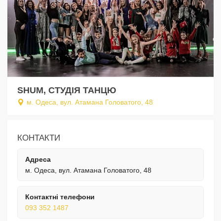
SHUM, СТУДІЯ ТАНЦЮ
м. Одеса, вул. Атамана Головатого, 48
КОНТАКТИ
Адреса
м. Одеса, вул. Атамана Головатого, 48
Контактні телефони
093 352 1487