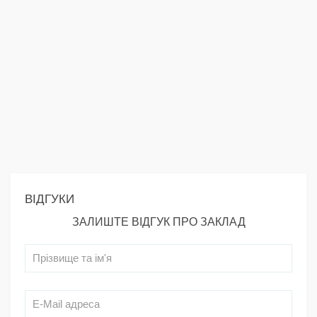
ВІДГУКИ
ЗАЛИШТЕ ВІДГУК ПРО ЗАКЛАД