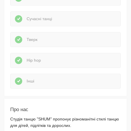
Сучасні танці
Тверк
Hip hop
Інші
Про нас
Студія танцю "SHUM" пропонує різноманітні стилі танцю
для дітей, підлітків та дорослих.