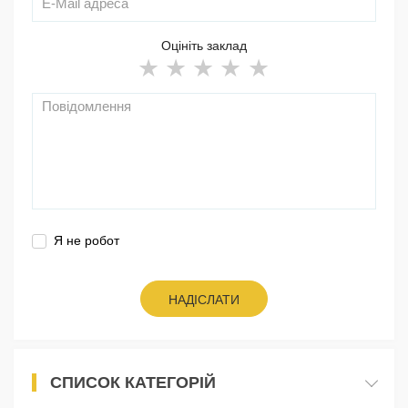
Оцініть заклад
Я не робот
НАДІСЛАТИ
СПИСОК КАТЕГОРІЙ