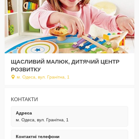
ЩАСЛИВИЙ МАЛЮК, ДИТЯЧИЙ ЦЕНТР
РОЗВИТКУ
м. Одеса, вул. Гранітна, 1
КОНТАКТИ
Адреса
м. Одеса, вул. Гранітна, 1
Контактні телефони