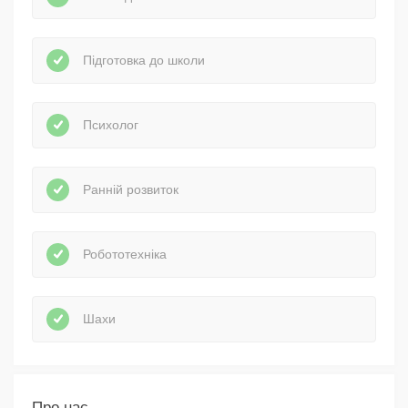
Підготовка до школи
Психолог
Ранній розвиток
Робототехніка
Шахи
Про нас