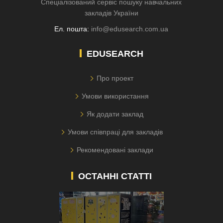
Спеціалізований сервіс пошуку навчальних
закладів України
Ел. пошта:
info@edusearch.com.ua
EDUSEARCH
Про проект
Умови використання
Як додати заклад
Умови співпраці для закладів
Рекомендовані заклади
ОСТАННІ СТАТТІ