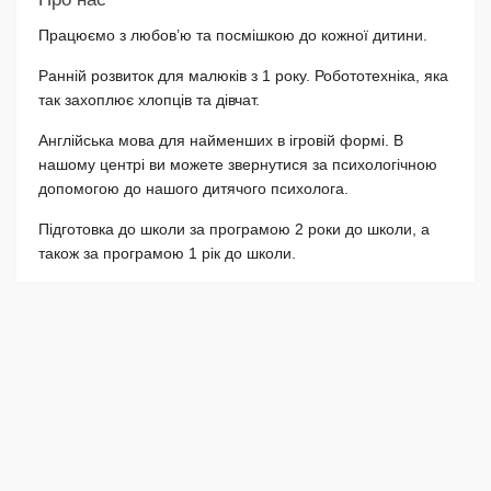
Працюємо з любов’ю та посмішкою до кожної дитини.
Ранній розвиток для малюків з 1 року. Робототехніка, яка
так захоплює хлопців та дівчат.
Англійська мова для найменших в ігровій формі. В
нашому центрі ви можете звернутися за психологічною
допомогою до нашого дитячого психолога.
Підготовка до школи за програмою 2 роки до школи, а
також за програмою 1 рік до школи.