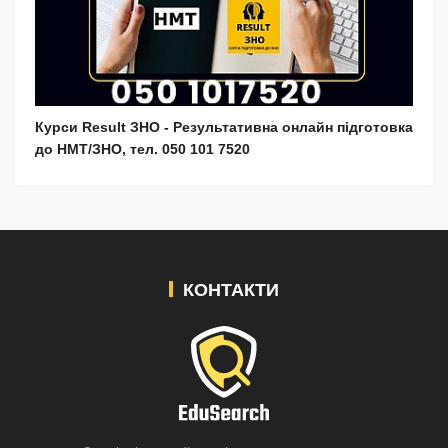
Курси Result ЗНО - Результативна онлайн підготовка
до НМТ/ЗНО, тел. 050 101 7520
КОНТАКТИ