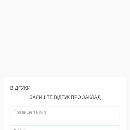
ВІДГУКИ
ЗАЛИШТЕ ВІДГУК ПРО ЗАКЛАД