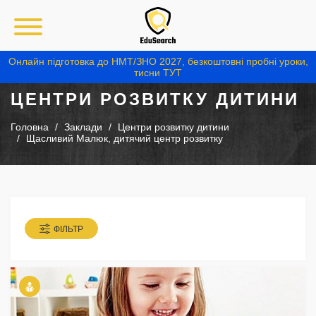
Онлайн підготовка до НМТ/ЗНО 2027, безкоштовні пробні уроки,
тисни ТУТ
ЦЕНТРИ РОЗВИТКУ ДИТИНИ
Головна
Заклади
Центри розвитку дитини
Щасливий Малюк, дитячий центр розвитку
ФІЛЬТР