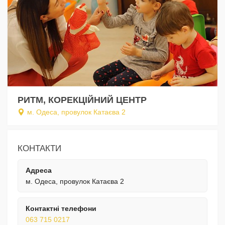
РИТМ, КОРЕКЦІЙНИЙ ЦЕНТР
м. Одеса, провулок Катаєва 2
КОНТАКТИ
Адреса
м. Одеса, провулок Катаєва 2
Контактні телефони
063 715 0217