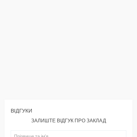
ВІДГУКИ
ЗАЛИШТЕ ВІДГУК ПРО ЗАКЛАД