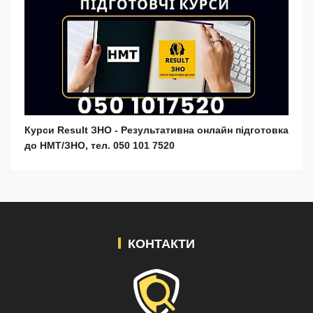
Курси Result ЗНО - Результативна онлайн підготовка
до НМТ/ЗНО, тел. 050 101 7520
КОНТАКТИ