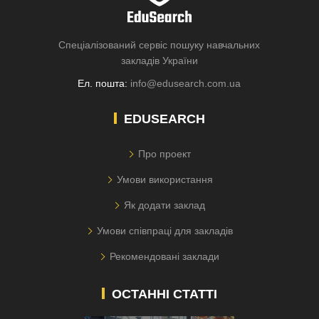
Спеціалізований сервіс пошуку навчальних
закладів України
Ел. пошта:
info@edusearch.com.ua
EDUSEARCH
Про проект
Умови використання
Як додати заклад
Умови співпраці для закладів
Рекомендовані заклади
ОСТАННІ СТАТТІ