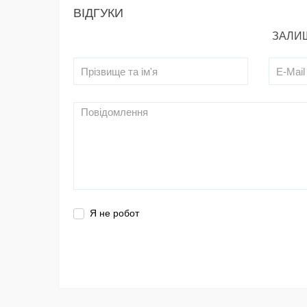
ВІДГУКИ
ЗАЛИШ
Я не робот