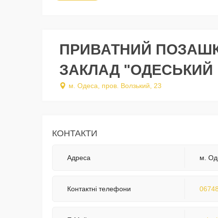
ПРИВАТНИЙ ПОЗАШ
ЗАКЛАД "ОДЕСЬКИЙ
м. Одеса, пров. Волзький, 23
КОНТАКТИ
Адреса
м. Од
Контактні телефони
0674