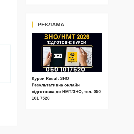
РЕКЛАМА
Курси Result ЗНО -
Результативна онлайн
підготовка до НМТ/ЗНО, тел. 050
101 7520