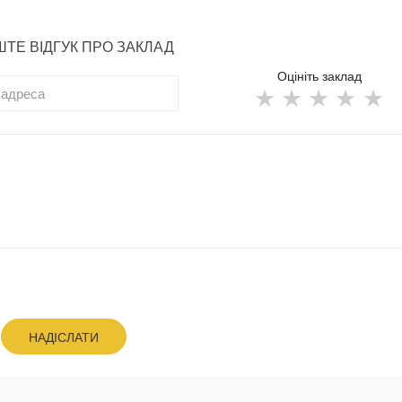
ТЕ ВІДГУК ПРО ЗАКЛАД
Оцініть заклад
НАДІСЛАТИ