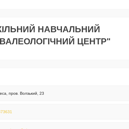
КІЛЬНИЙ НАВЧАЛЬНИЙ
 ВАЛЕОЛОГІЧНИЙ ЦЕНТР"
еса, пров. Волзький, 23
873631