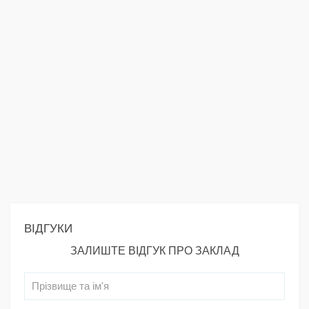
ВІДГУКИ
ЗАЛИШТЕ ВІДГУК ПРО ЗАКЛАД