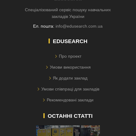
Спеціалізований сервіс пошуку навчальних
закладів України
Ел. пошта:
info@edusearch.com.ua
EDUSEARCH
Про проект
Умови використання
Як додати заклад
Умови співпраці для закладів
Рекомендовані заклади
ОСТАННІ СТАТТІ