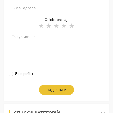
Оцініть заклад
Я не робот
НАДІСЛАТИ
СПИСОК КАТЕГОРІЙ