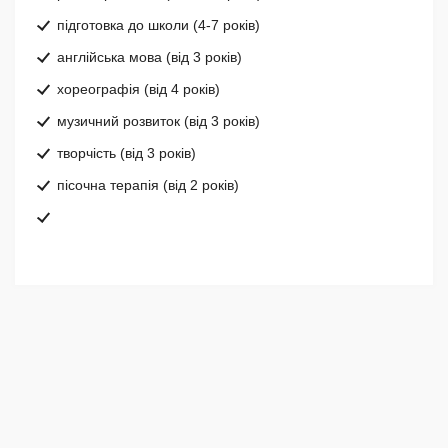
підготовка до школи (4-7 років)
англійська мова (від 3 років)
хореографія (від 4 років)
музичний розвиток (від 3 років)
творчість (від 3 років)
пісочна терапія (від 2 років)