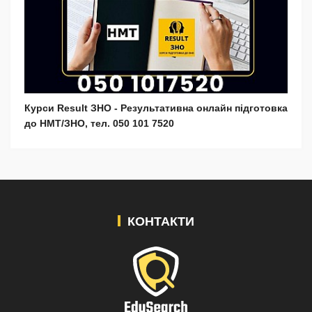
Курси Result ЗНО - Результативна онлайн підготовка
до НМТ/ЗНО, тел. 050 101 7520
КОНТАКТИ