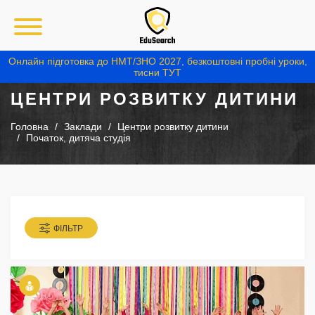
Онлайн підготовка до НМТ/ЗНО 2027, безкоштовні пробні уроки,
тисни ТУТ
ЦЕНТРИ РОЗВИТКУ ДИТИНИ
Головна
Заклади
Центри розвитку дитини
Початок, дитяча студія
ФІЛЬТР