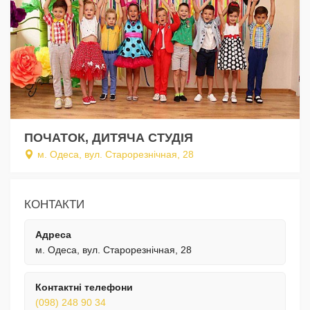
ПОЧАТОК, ДИТЯЧА СТУДІЯ
м. Одеса, вул. Старорезнічная, 28
КОНТАКТИ
Адреса
м. Одеса, вул. Старорезнічная, 28
Контактні телефони
(098) 248 90 34