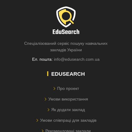
Спеціалізований сервіс пошуку навчальних
закладів України
Ел. пошта:
info@edusearch.com.ua
EDUSEARCH
Про проект
Умови використання
Як додати заклад
Умови співпраці для закладів
Рекомендовані заклади