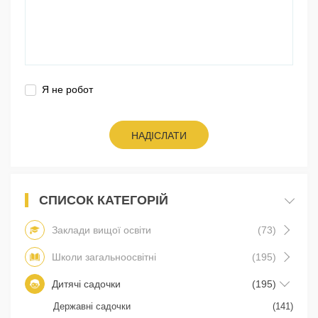
Я не робот
НАДІСЛАТИ
СПИСОК КАТЕГОРІЙ
Заклади вищої освіти
(73)
Школи загальноосвітні
(195)
Дитячі садочки
(195)
Державні садочки
(141)