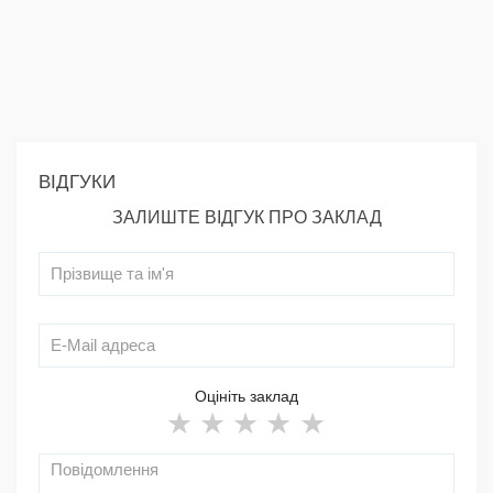
ВІДГУКИ
ЗАЛИШТЕ ВІДГУК ПРО ЗАКЛАД
Оцініть заклад