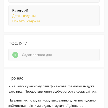
Категорії
Дитячі садочки
Приватні садочки
ПОСЛУГИ
Садок повного дня
Про нас
У нашому сучасному світі фінансова грамотність дуже
важлива. Процес вивчення відбувається у форматі гри.
На заняттях по музичному вихованню дітки послідовно
займаються різними видами музичної діяльності.