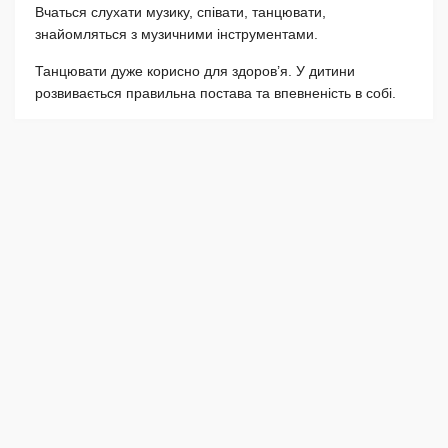
Вчаться слухати музику, співати, танцювати,
знайомляться з музичними інструментами.
Танцювати дуже корисно для здоров’я. У дитини
розвивається правильна постава та впевненість в собі.