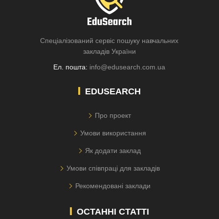
Спеціалізований сервіс пошуку навчальних
закладів України
Ел. пошта:
info@edusearch.com.ua
EDUSEARCH
Про проект
Умови використання
Як додати заклад
Умови співпраці для закладів
Рекомендовані заклади
ОСТАННІ СТАТТІ