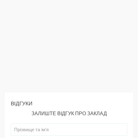
ВІДГУКИ
ЗАЛИШТЕ ВІДГУК ПРО ЗАКЛАД