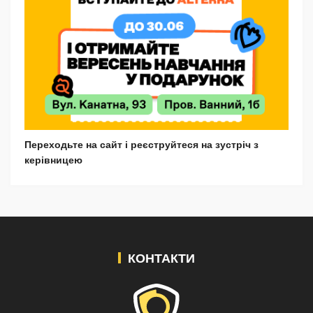
Переходьте на сайт і реєструйтеся на зустріч з
керівницею
КОНТАКТИ