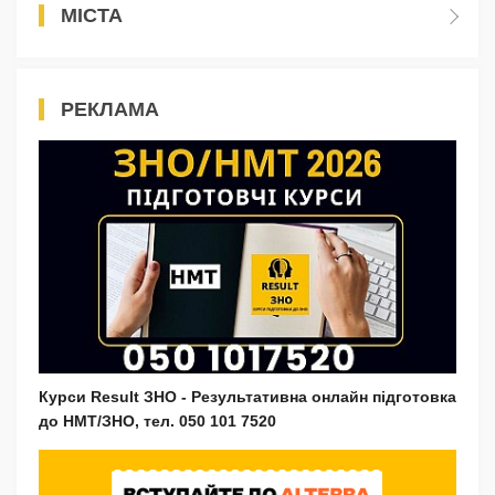
МІСТА
РЕКЛАМА
Курси Result ЗНО - Результативна онлайн підготовка
до НМТ/ЗНО, тел. 050 101 7520