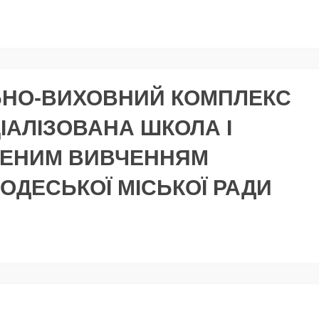
ЬНО-ВИХОВНИЙ КОМПЛЕКС
ЦІАЛІЗОВАНА ШКОЛА І
ЛЕНИМ ВИВЧЕННЯМ
 ОДЕСЬКОЇ МІСЬКОЇ РАДИ