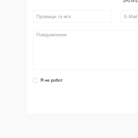
ЗАЛИШ
Я не робот