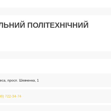
ЛЬНИЙ ПОЛІТЕХНІЧНИЙ
еса, просп. Шевченка, 1
48) 722-34-74