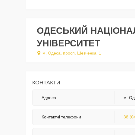
ОДЕСЬКИЙ НАЦІОНА
УНІВЕРСИТЕТ
м. Одеса, просп. Шевченка, 1
КОНТАКТИ
Адреса
м. Од
Контактні телефони
38 (0