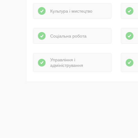
Культура і мистецтво
Соціальна робота
Управління і
адміністрування