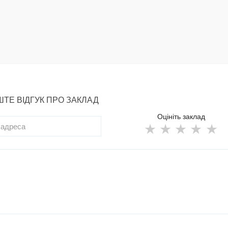
ТЕ ВІДГУК ПРО ЗАКЛАД
Оцініть заклад