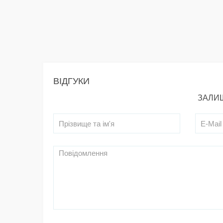
ВІДГУКИ
ЗАЛИШ