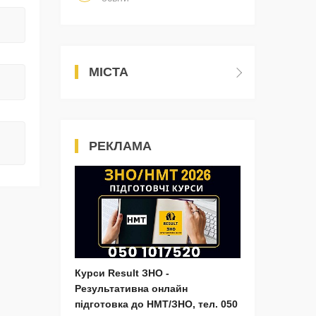
МІСТА
РЕКЛАМА
Курси Result ЗНО -
Результативна онлайн
підготовка до НМТ/ЗНО, тел. 050