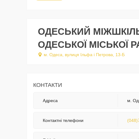
ОДЕСЬКИЙ МІЖШКІЛ
ОДЕСЬКОЇ МІСЬКОЇ 
м. Одеса, вулиця Ільфа і Петрова, 13-Б
КОНТАКТИ
Адреса
м. Од
Контактні телефони
(048)