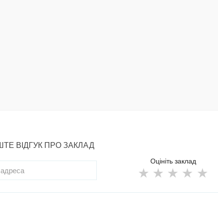
ТЕ ВІДГУК ПРО ЗАКЛАД
Оцініть заклад