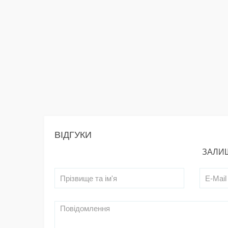
ВІДГУКИ
ЗАЛИШ