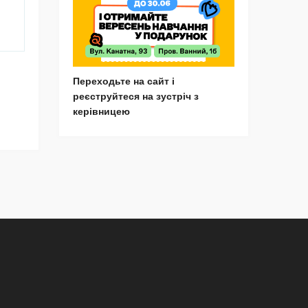
Переходьте на сайт і
реєструйтеся на зустріч з
керівницею