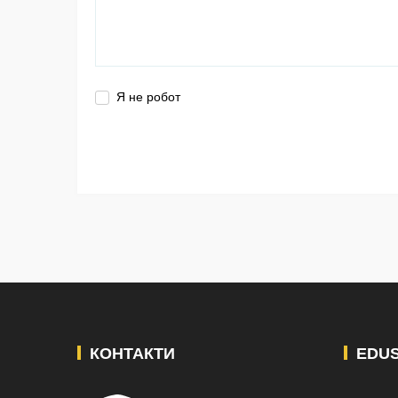
Я не робот
КОНТАКТИ
EDU