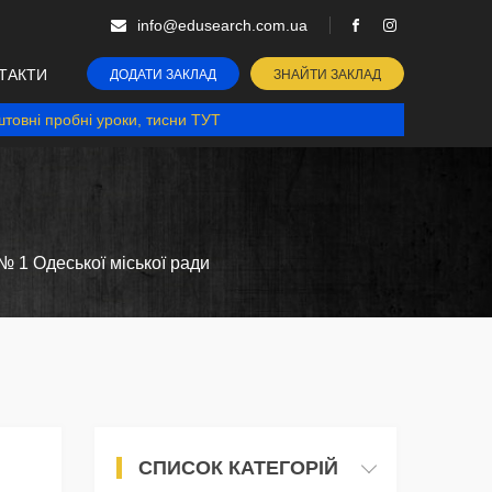
info@edusearch.com.ua
ТАКТИ
ДОДАТИ ЗАКЛАД
ЗНАЙТИ ЗАКЛАД
товні пробні уроки, тисни ТУТ
 1 Одеської міської ради
СПИСОК КАТЕГОРІЙ