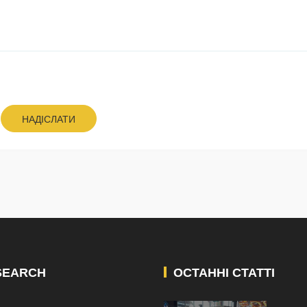
НАДІСЛАТИ
SEARCH
ОСТАННІ СТАТТІ