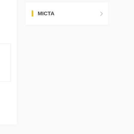
МІСТА