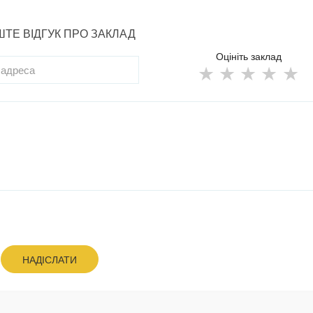
ТЕ ВІДГУК ПРО ЗАКЛАД
Оцініть заклад
НАДІСЛАТИ