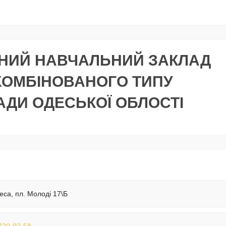
НИЙ НАВЧАЛЬНИЙ ЗАКЛАД
КОМБІНОВАНОГО ТИПУ
РАДИ ОДЕСЬКОЇ ОБЛОСТІ
еса, пл. Молоді 17\Б