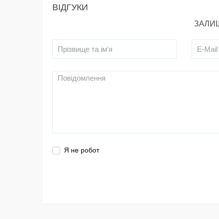
ВІДГУКИ
ЗАЛИШ
Я не робот