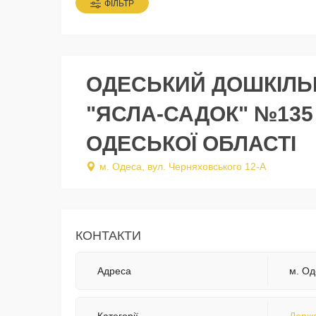
ФІЛЬТР
ОДЕСЬКИЙ ДОШКІЛЬ
"ЯСЛА-САДОК" №135
ОДЕСЬКОЇ ОБЛАСТІ
м. Одеса, вул. Черняховського 12-А
КОНТАКТИ
Адреса
м. Од