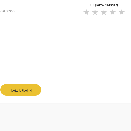
Оцініть заклад
НАДІСЛАТИ