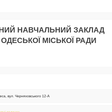
НИЙ НАВЧАЛЬНИЙ ЗАКЛАД
 ОДЕСЬКОЇ МІСЬКОЇ РАДИ
еса, вул. Черняховського 12-А