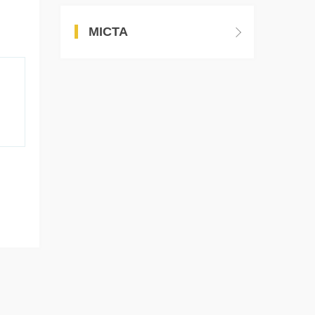
МІСТА