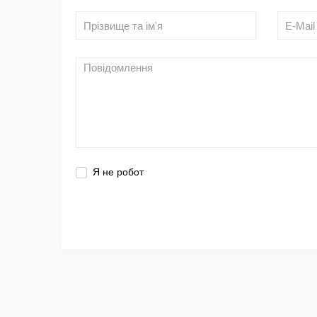
Я не робот