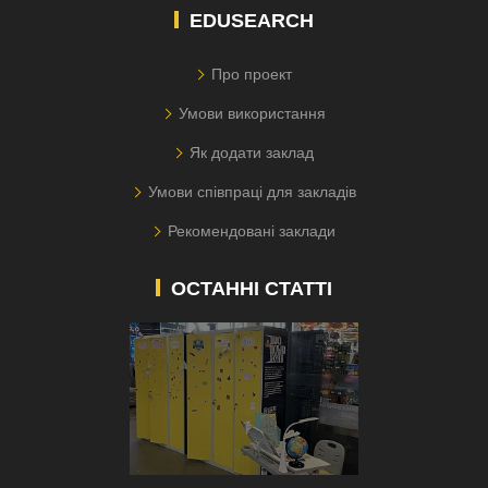
EDUSEARCH
Про проект
Умови використання
Як додати заклад
Умови співпраці для закладів
Рекомендовані заклади
ОСТАННІ СТАТТІ