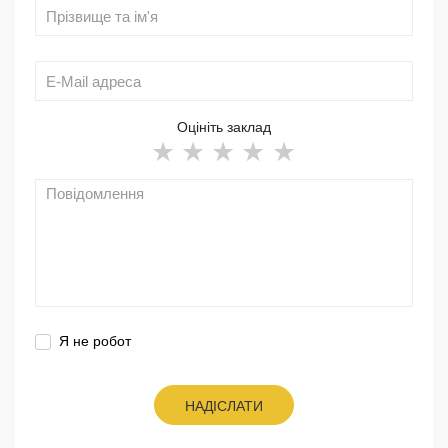
Оцініть заклад
Я не робот
НАДІСЛАТИ