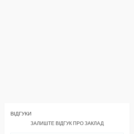
ВІДГУКИ
ЗАЛИШТЕ ВІДГУК ПРО ЗАКЛАД