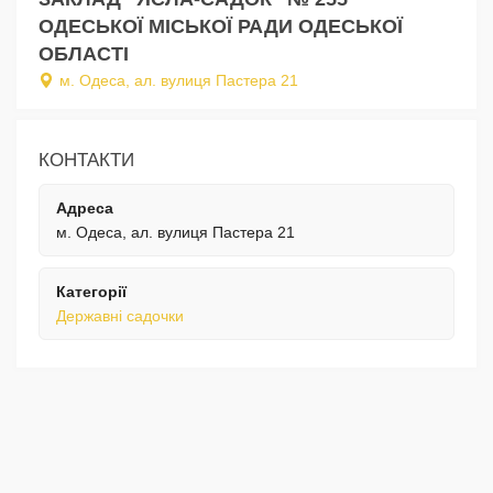
ОДЕСЬКОЇ МІСЬКОЇ РАДИ ОДЕСЬКОЇ
ОБЛАСТІ
м. Одеса, ал. вулиця Пастера 21
КОНТАКТИ
Адреса
м. Одеса, ал. вулиця Пастера 21
Категорії
Державні садочки