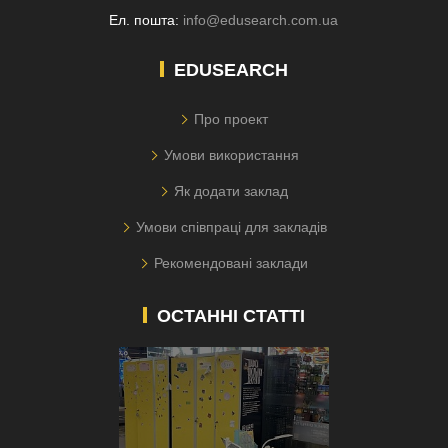
Ел. пошта:
info@edusearch.com.ua
EDUSEARCH
Про проект
Умови використання
Як додати заклад
Умови співпраці для закладів
Рекомендовані заклади
ОСТАННІ СТАТТІ