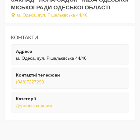
МІСЬКОЇ РАДИ ОДЕСЬКОЇ ОБЛАСТІ
м. Одеса, вул. Рішельєвська 44/46
КОНТАКТИ
Адреса
м. Одеса, вул. Рішельєвська 44/46
Контактні телефони
(048)7227290
Категорії
Державні садочки