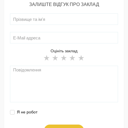
ЗАЛИШТЕ ВІДГУК ПРО ЗАКЛАД
Оцініть заклад
Я не робот