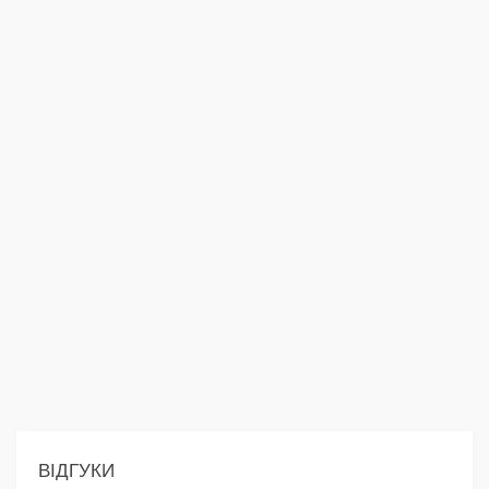
ВІДГУКИ