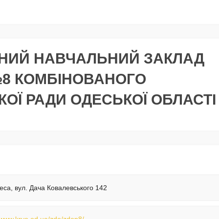
НИЙ НАВЧАЛЬНИЙ ЗАКЛАД
№8 КОМБІНОВАНОГО
КОЇ РАДИ ОДЕСЬКОЇ ОБЛАСТІ
еса, вул. Дача Ковалевського 142