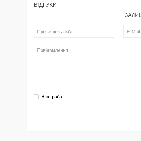
ВІДГУКИ
ЗАЛИШ
Я не робот