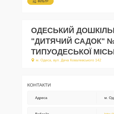
ФІЛЬТР
ОДЕСЬКИЙ ДОШКІЛЬ
"ДИТЯЧИЙ САДОК" 
ТИПУОДЕСЬКОЇ МІСЬ
м. Одеса, вул. Дача Ковалевського 142
КОНТАКТИ
Адреса
м. Од