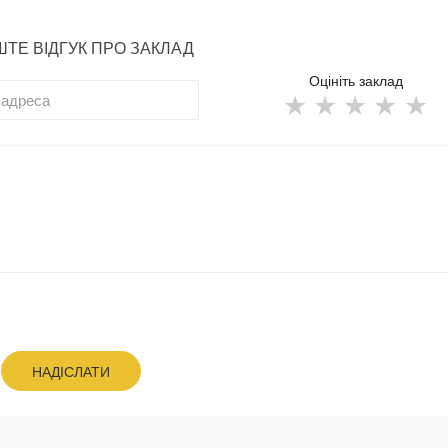
ТЕ ВІДГУК ПРО ЗАКЛАД
Оцініть заклад
НАДІСЛАТИ