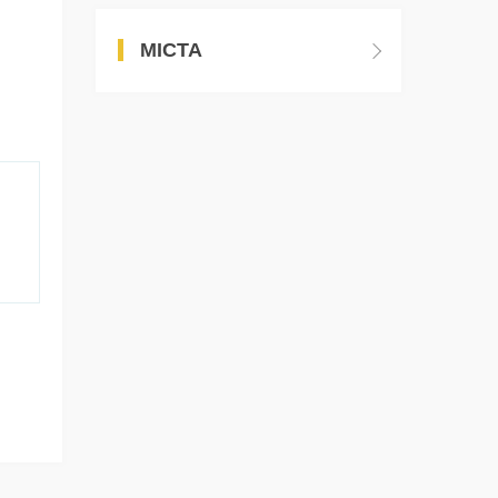
МІСТА