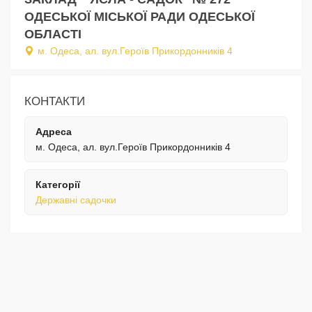
ОДЕСЬКОЇ МІСЬКОЇ РАДИ ОДЕСЬКОЇ
ОБЛАСТІ
м. Одеса, ал. вул.Героїв Прикордонників 4
КОНТАКТИ
Адреса
м. Одеса, ал. вул.Героїв Прикордонників 4
Категорії
Державні садочки