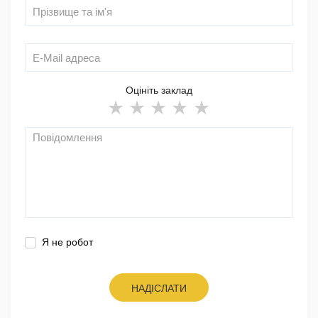
Оцініть заклад
Я не робот
НАДІСЛАТИ