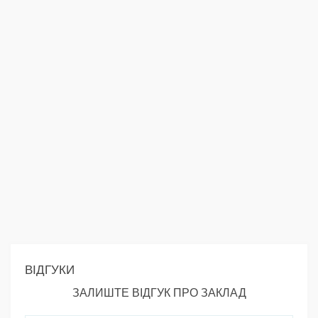
ВІДГУКИ
ЗАЛИШТЕ ВІДГУК ПРО ЗАКЛАД