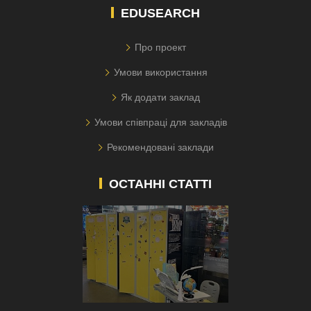
EDUSEARCH
Про проект
Умови використання
Як додати заклад
Умови співпраці для закладів
Рекомендовані заклади
ОСТАННІ СТАТТІ