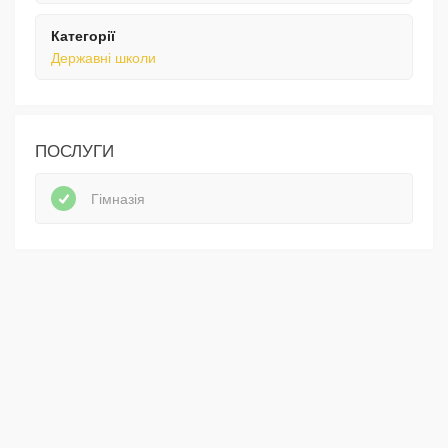
Категорії
Державні школи
ПОСЛУГИ
Гімназія