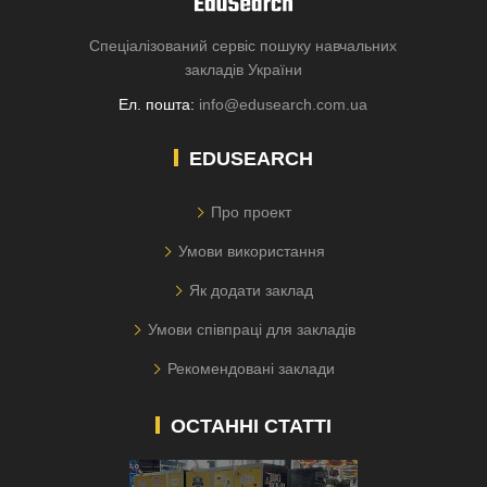
Спеціалізований сервіс пошуку навчальних
закладів України
Ел. пошта:
info@edusearch.com.ua
EDUSEARCH
Про проект
Умови використання
Як додати заклад
Умови співпраці для закладів
Рекомендовані заклади
ОСТАННІ СТАТТІ