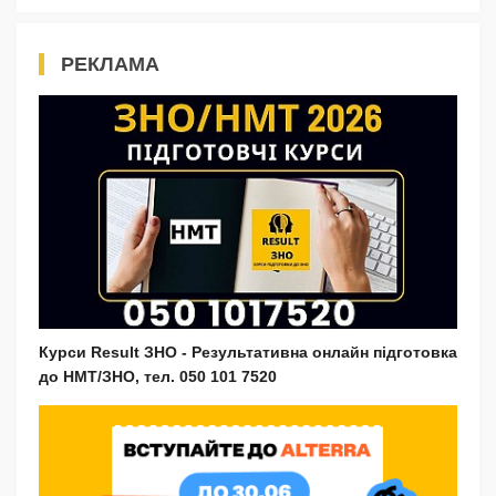
РЕКЛАМА
Курси Result ЗНО - Результативна онлайн підготовка
до НМТ/ЗНО, тел. 050 101 7520