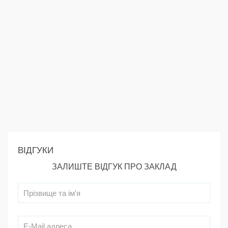
ВІДГУКИ
ЗАЛИШТЕ ВІДГУК ПРО ЗАКЛАД