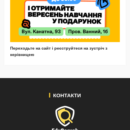
Переходьте на сайт і реєструйтеся на зустріч з
керівницею
КОНТАКТИ