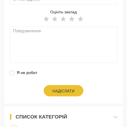
Оцініть заклад
Я не робот
НАДІСЛАТИ
СПИСОК КАТЕГОРІЙ