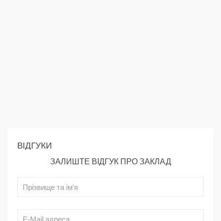
ВІДГУКИ
ЗАЛИШТЕ ВІДГУК ПРО ЗАКЛАД