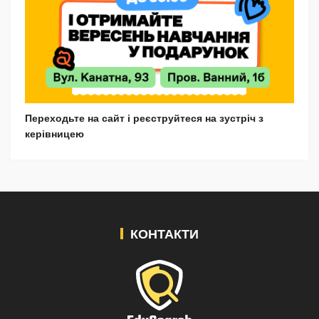
Переходьте на сайт і реєструйтеся на зустріч з
керівницею
КОНТАКТИ