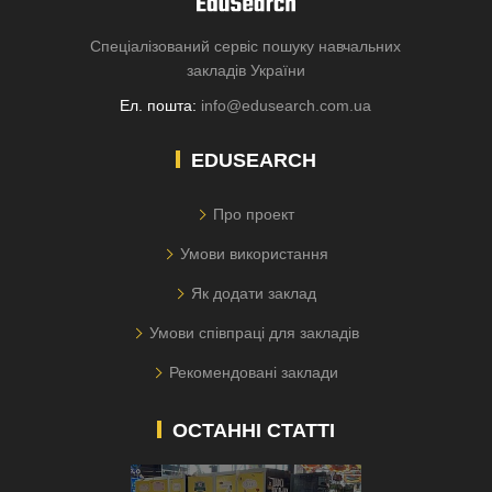
Спеціалізований сервіс пошуку навчальних
закладів України
Ел. пошта:
info@edusearch.com.ua
EDUSEARCH
Про проект
Умови використання
Як додати заклад
Умови співпраці для закладів
Рекомендовані заклади
ОСТАННІ СТАТТІ