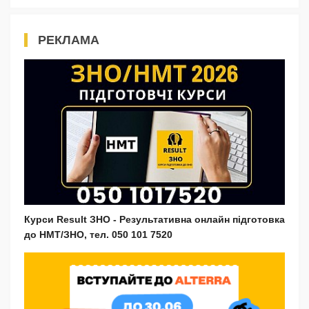
РЕКЛАМА
Курси Result ЗНО - Результативна онлайн підготовка
до НМТ/ЗНО, тел. 050 101 7520