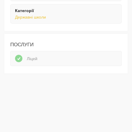
Категорії
Державні школи
ПОСЛУГИ
Ліцей