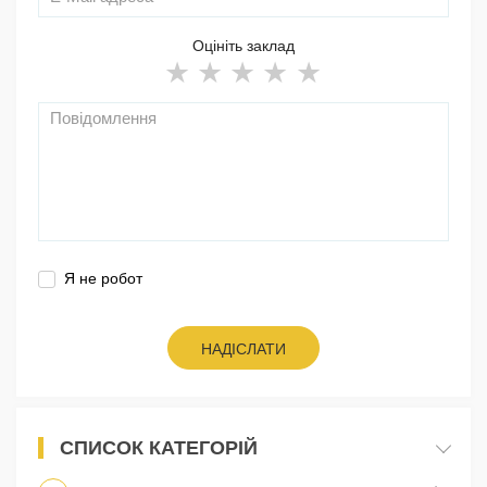
Оцініть заклад
Я не робот
НАДІСЛАТИ
СПИСОК КАТЕГОРІЙ