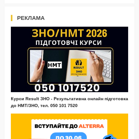
РЕКЛАМА
Курси Result ЗНО - Результативна онлайн підготовка
до НМТ/ЗНО, тел. 050 101 7520