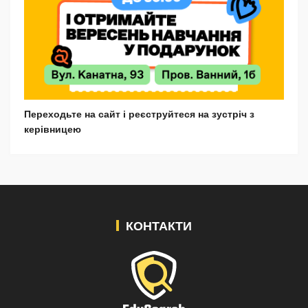
Переходьте на сайт і реєструйтеся на зустріч з
керівницею
КОНТАКТИ