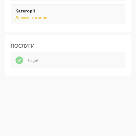
Категорії
Державні школи
ПОСЛУГИ
Ліцей