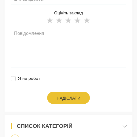
Оцініть заклад
Я не робот
НАДІСЛАТИ
СПИСОК КАТЕГОРІЙ