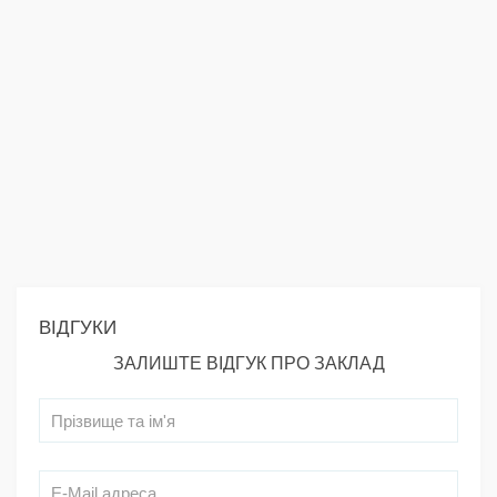
ВІДГУКИ
ЗАЛИШТЕ ВІДГУК ПРО ЗАКЛАД