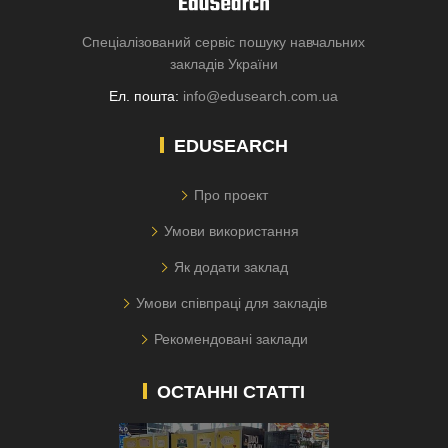
Спеціалізований сервіс пошуку навчальних
закладів України
Ел. пошта:
info@edusearch.com.ua
EDUSEARCH
Про проект
Умови використання
Як додати заклад
Умови співпраці для закладів
Рекомендовані заклади
ОСТАННІ СТАТТІ