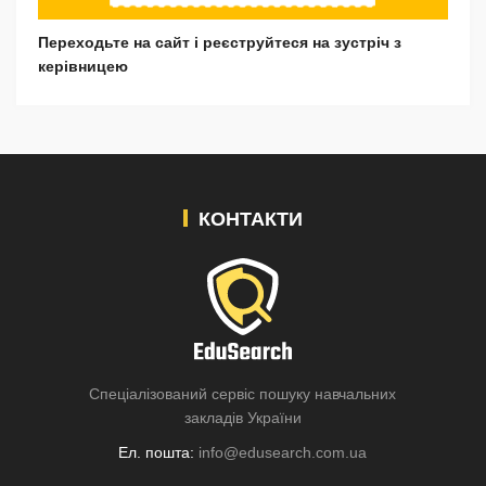
Переходьте на сайт і реєструйтеся на зустріч з
керівницею
КОНТАКТИ
Спеціалізований сервіс пошуку навчальних
закладів України
Ел. пошта:
info@edusearch.com.ua