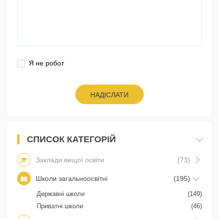
Я не робот
НАДІСЛАТИ
СПИСОК КАТЕГОРІЙ
Заклади вищої освіти
(73)
Школи загальноосвітні
(195)
Державні школи
(149)
Приватні школи
(46)