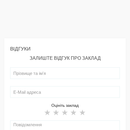
ВІДГУКИ
ЗАЛИШТЕ ВІДГУК ПРО ЗАКЛАД
Оцініть заклад