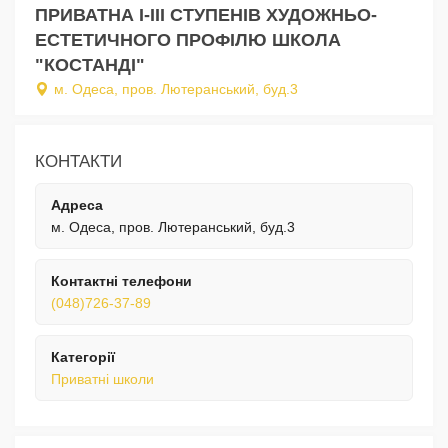
ПРИВАТНА I-III СТУПЕНІВ ХУДОЖНЬО-
ЕСТЕТИЧНОГО ПРОФІЛЮ ШКОЛА
"КОСТАНДІ"
м. Одеса, пров. Лютеранський, буд.3
КОНТАКТИ
Адреса
м. Одеса, пров. Лютеранський, буд.3
Контактні телефони
(048)726-37-89
Категорії
Приватні школи