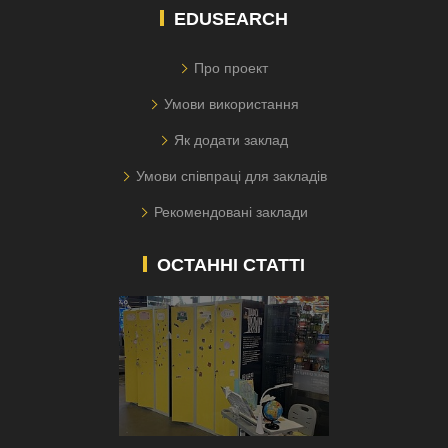
EDUSEARCH
Про проект
Умови використання
Як додати заклад
Умови співпраці для закладів
Рекомендовані заклади
ОСТАННІ СТАТТІ