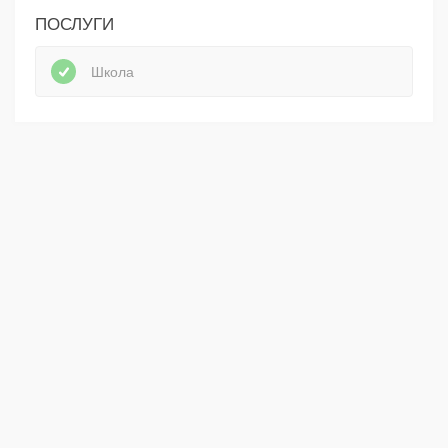
ПОСЛУГИ
Школа