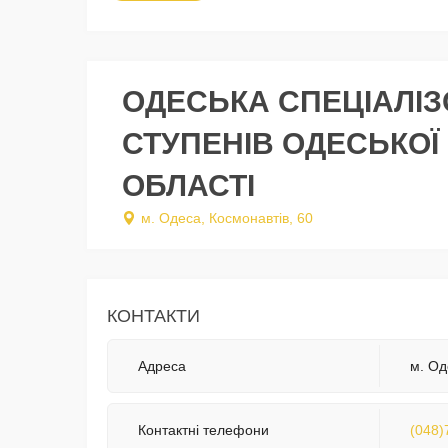
ОДЕСЬКА СПЕЦІАЛІЗО
СТУПЕНІВ ОДЕСЬКОЇ
ОБЛАСТІ
м. Одеса, Космонавтів, 60
КОНТАКТИ
Адреса
м. Од
Контактні телефони
(048)