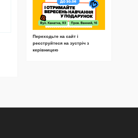
Переходьте на сайт і
реєструйтеся на зустріч з
керівницею