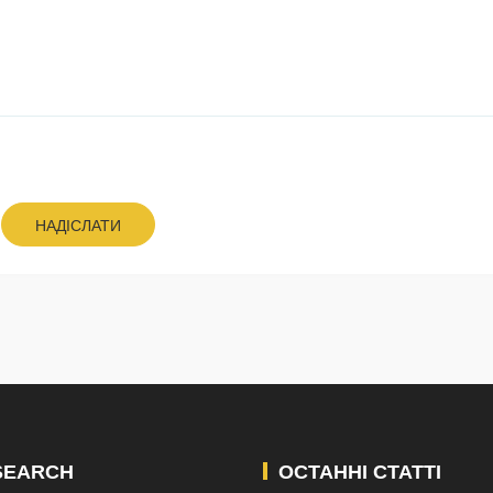
НАДІСЛАТИ
SEARCH
ОСТАННІ СТАТТІ