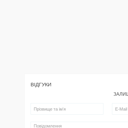
ВІДГУКИ
ЗАЛИШ