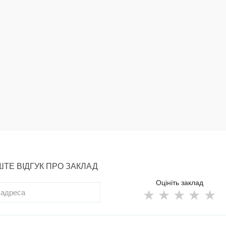
ТЕ ВІДГУК ПРО ЗАКЛАД
Оцініть заклад