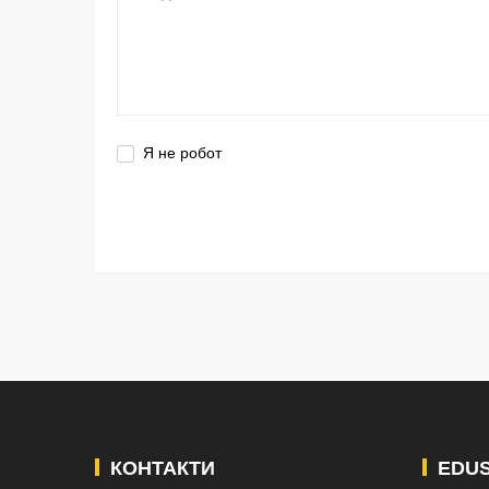
Я не робот
КОНТАКТИ
EDU