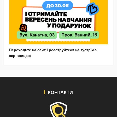
Переходьте на сайт і реєструйтеся на зустріч з
керівницею
КОНТАКТИ