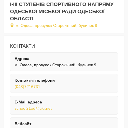
I-III СТУПЕНІВ СПОРТИВНОГО НАПРЯМУ
ОДЕСЬКОЇ МІСЬКОЇ РАДИ ОДЕСЬКОЇ
ОБЛАСТІ
м. Одеса, провулок Старокінний, будинок 9
КОНТАКТИ
Адреса
м. Одеса, провулок Старокінний, будинок 9
Контактні телефони
(048)7216731
E-Mail адреса
school21od@ukr.net
Вебсайт