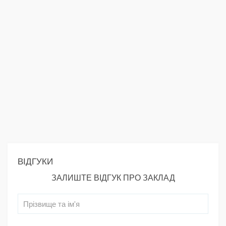
ВІДГУКИ
ЗАЛИШТЕ ВІДГУК ПРО ЗАКЛАД