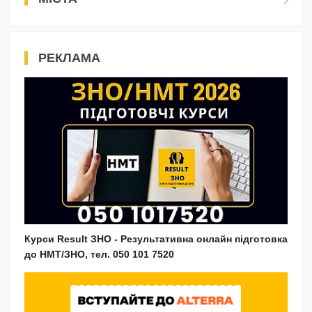
РЕКЛАМА
Курси Result ЗНО - Результативна онлайн підготовка
до НМТ/ЗНО, тел. 050 101 7520