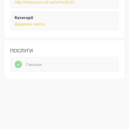
http://www.prvo.od.ua/school/s21
Категорії
Державні школи
ПОСЛУГИ
Гімназія