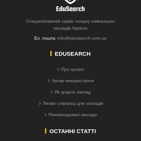
Спеціалізований сервіс пошуку навчальних
закладів України
Ел. пошта:
info@edusearch.com.ua
EDUSEARCH
Про проект
Умови використання
Як додати заклад
Умови співпраці для закладів
Рекомендовані заклади
ОСТАННІ СТАТТІ