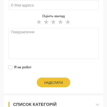
Оцініть заклад
Я не робот
НАДІСЛАТИ
СПИСОК КАТЕГОРІЙ