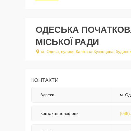
ОДЕСЬКА ПОЧАТКОВ
МІСЬКОЇ РАДИ
м. Одеса, вулиця Капітана Кузнецова, будино
КОНТАКТИ
Адреса
м. Од
Контактні телефони
(048)