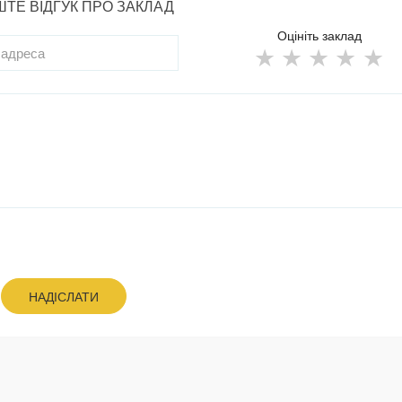
ТЕ ВІДГУК ПРО ЗАКЛАД
Оцініть заклад
НАДІСЛАТИ