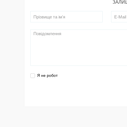
ЗАЛИШ
Я не робот