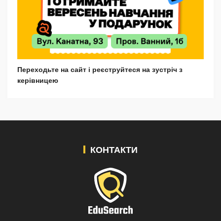
Переходьте на сайт і реєструйтеся на зустріч з
керівницею
КОНТАКТИ