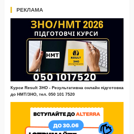
РЕКЛАМА
Курси Result ЗНО - Результативна онлайн підготовка
до НМТ/ЗНО, тел. 050 101 7520