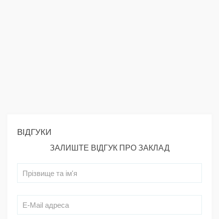
ВІДГУКИ
ЗАЛИШТЕ ВІДГУК ПРО ЗАКЛАД