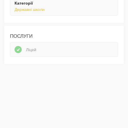
Категорії
Державні школи
ПОСЛУГИ
Ліцей