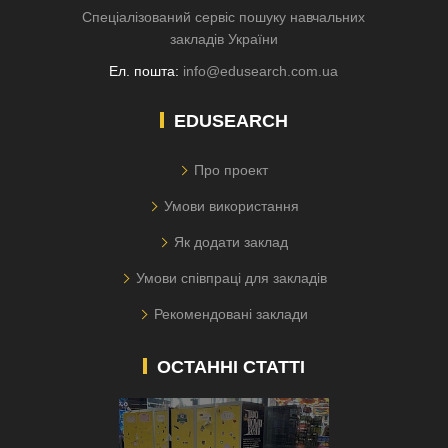
Спеціалізований сервіс пошуку навчальних
закладів України
Ел. пошта:
info@edusearch.com.ua
EDUSEARCH
Про проект
Умови використання
Як додати заклад
Умови співпраці для закладів
Рекомендовані заклади
ОСТАННІ СТАТТІ