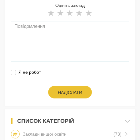
Оцініть заклад
Я не робот
НАДІСЛАТИ
СПИСОК КАТЕГОРІЙ
Заклади вищої освіти
(73)