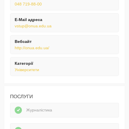
048 719-88-00
E-Mail адреса
vstup@onua.edu.ua
Вебсайт
http://onua.edu.ua/
Категорії
Університети
ПОСЛУГИ
Журналістика