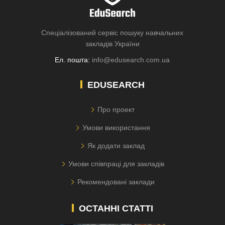
Спеціалізований сервіс пошуку навчальних
закладів України
Ел. пошта:
info@edusearch.com.ua
EDUSEARCH
Про проект
Умови використання
Як додати заклад
Умови співпраці для закладів
Рекомендовані заклади
ОСТАННІ СТАТТІ