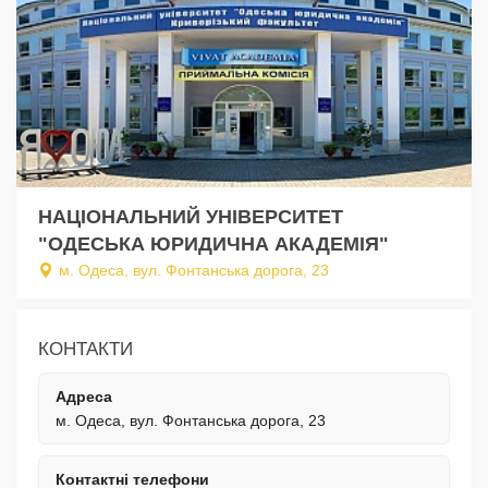
НАЦІОНАЛЬНИЙ УНІВЕРСИТЕТ
"ОДЕСЬКА ЮРИДИЧНА АКАДЕМІЯ"
м. Одеса, вул. Фонтанська дорога, 23
КОНТАКТИ
Адреса
м. Одеса, вул. Фонтанська дорога, 23
Контактні телефони