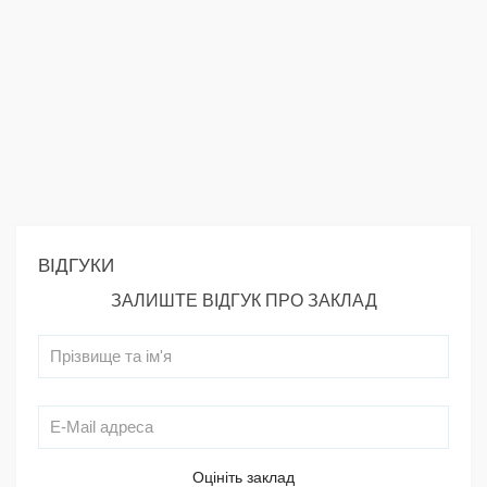
ВІДГУКИ
ЗАЛИШТЕ ВІДГУК ПРО ЗАКЛАД
Оцініть заклад