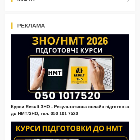
РЕКЛАМА
Курси Result ЗНО - Результативна онлайн підготовка
до НМТ/ЗНО, тел. 050 101 7520