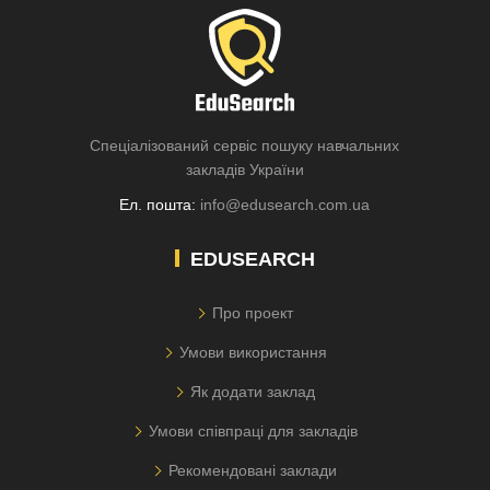
Спеціалізований сервіс пошуку навчальних
закладів України
Ел. пошта:
info@edusearch.com.ua
EDUSEARCH
Про проект
Умови використання
Як додати заклад
Умови співпраці для закладів
Рекомендовані заклади