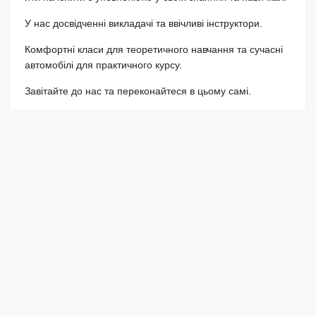
У нас досвідченні викладачі та ввічливі інструктори.
Комфортні класи для теоретичного навчання та сучасні
автомобілі для практичного курсу.
Завітайте до нас та переконайтеся в цьому самі.