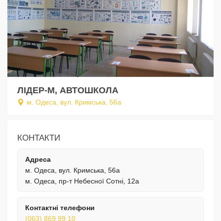
ЛІДЕР-М, АВТОШКОЛА
м. Одеса, вул. Кримська, 56а
КОНТАКТИ
Адреса
м. Одеса, вул. Кримська, 56а
м. Одеса, пр-т Небесної Сотні, 12а
Контактні телефони
(063) 869 99 10