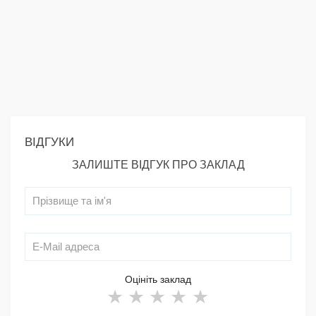
ВІДГУКИ
ЗАЛИШТЕ ВІДГУК ПРО ЗАКЛАД
Оцініть заклад