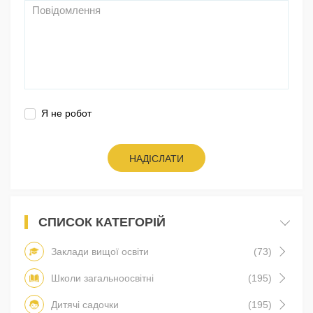
Я не робот
НАДІСЛАТИ
СПИСОК КАТЕГОРІЙ
Заклади вищої освіти
(73)
Школи загальноосвітні
(195)
Дитячі садочки
(195)