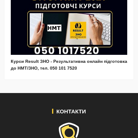
Курси Result ЗНО - Результативна онлайн підготовка
до НМТ/ЗНО, тел. 050 101 7520
КОНТАКТИ