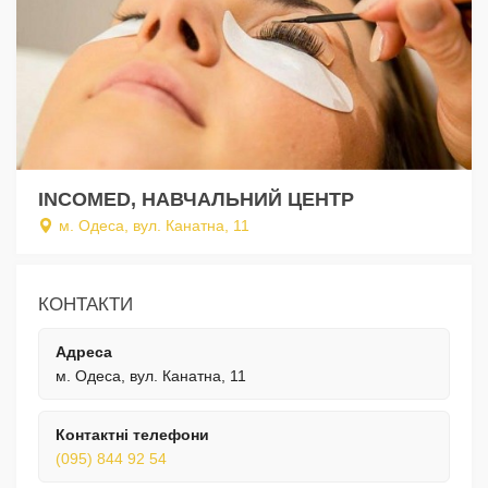
INCOMED, НАВЧАЛЬНИЙ ЦЕНТР
м. Одеса, вул. Канатна, 11
КОНТАКТИ
Адреса
м. Одеса, вул. Канатна, 11
Контактні телефони
(095) 844 92 54