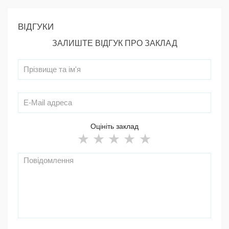
ВІДГУКИ
ЗАЛИШТЕ ВІДГУК ПРО ЗАКЛАД
Оцініть заклад