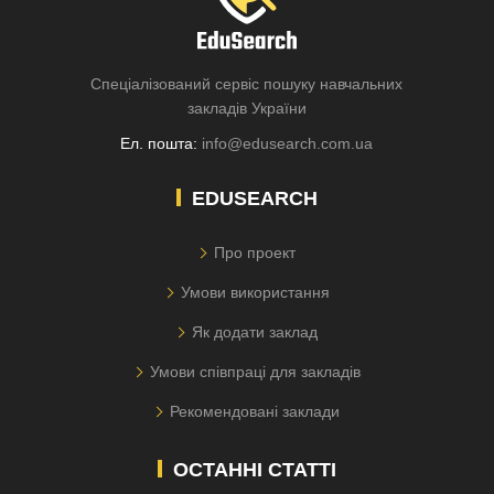
Спеціалізований сервіс пошуку навчальних
закладів України
Ел. пошта:
info@edusearch.com.ua
EDUSEARCH
Про проект
Умови використання
Як додати заклад
Умови співпраці для закладів
Рекомендовані заклади
ОСТАННІ СТАТТІ