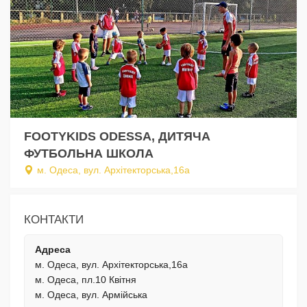
FOOTYKIDS ODESSA, ДИТЯЧА
ФУТБОЛЬНА ШКОЛА
м. Одеса, вул. Архітекторська,16а
КОНТАКТИ
Адреса
м. Одеса, вул. Архітекторська,16а
м. Одеса, пл.10 Квітня
м. Одеса, вул. Армійська