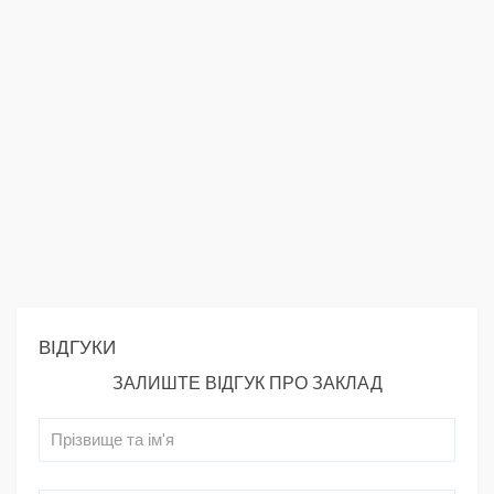
ВІДГУКИ
ЗАЛИШТЕ ВІДГУК ПРО ЗАКЛАД