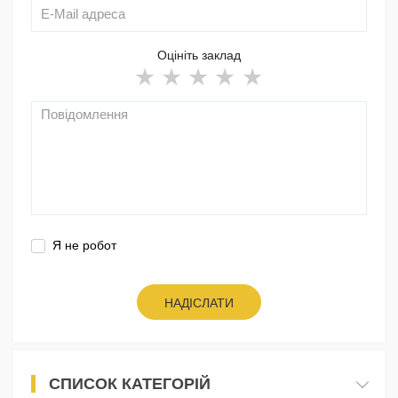
Оцініть заклад
Я не робот
НАДІСЛАТИ
СПИСОК КАТЕГОРІЙ