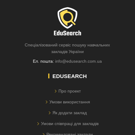
Спеціалізований сервіс пошуку навчальних
закладів України
Ел. пошта:
info@edusearch.com.ua
EDUSEARCH
Про проект
Умови використання
Як додати заклад
Умови співпраці для закладів
Рекомендовані заклади