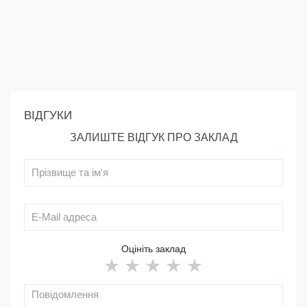
ВІДГУКИ
ЗАЛИШТЕ ВІДГУК ПРО ЗАКЛАД
Оцініть заклад