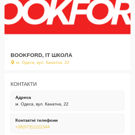
BOOKFORD, IT ШКОЛА
м. Одеса, вул. Канатна, 22
КОНТАКТИ
Адреса
м. Одеса, вул. Канатна, 22
Контактні телефони
+38(073)1222344