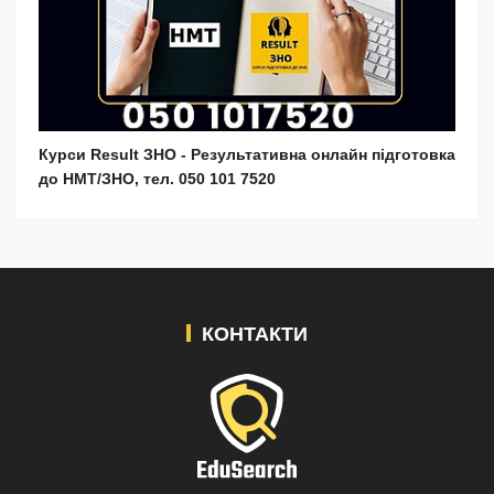
Курси Result ЗНО - Результативна онлайн підготовка
до НМТ/ЗНО, тел. 050 101 7520
КОНТАКТИ