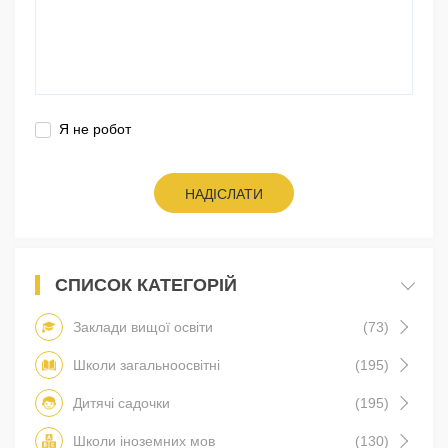
Я не робот
НАДІСЛАТИ
СПИСОК КАТЕГОРІЙ
Заклади вищої освіти
(73)
Школи загальноосвітні
(195)
Дитячі садочки
(195)
Школи іноземних мов
(130)