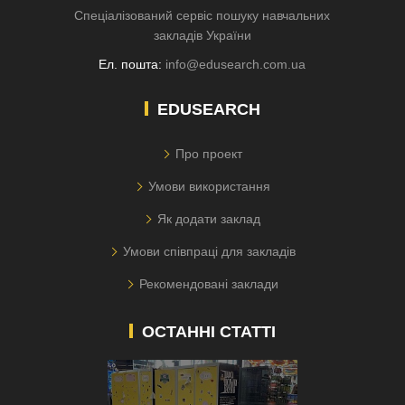
Спеціалізований сервіс пошуку навчальних
закладів України
Ел. пошта:
info@edusearch.com.ua
EDUSEARCH
Про проект
Умови використання
Як додати заклад
Умови співпраці для закладів
Рекомендовані заклади
ОСТАННІ СТАТТІ