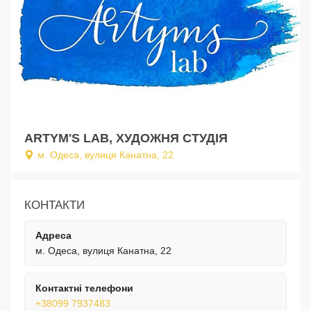
ARTYM'S LAB, ХУДОЖНЯ СТУДІЯ
м. Одеса, вулиця Канатна, 22
КОНТАКТИ
Адреса
м. Одеса, вулиця Канатна, 22
Контактні телефони
+38099 7937483