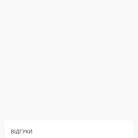
ВІДГУКИ