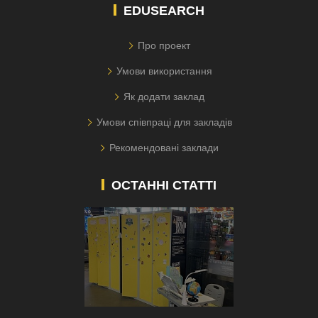
EDUSEARCH
Про проект
Умови використання
Як додати заклад
Умови співпраці для закладів
Рекомендовані заклади
ОСТАННІ СТАТТІ