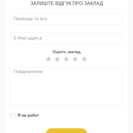
ЗАЛИШТЕ ВІДГУК ПРО ЗАКЛАД
Оцініть заклад
Я не робот