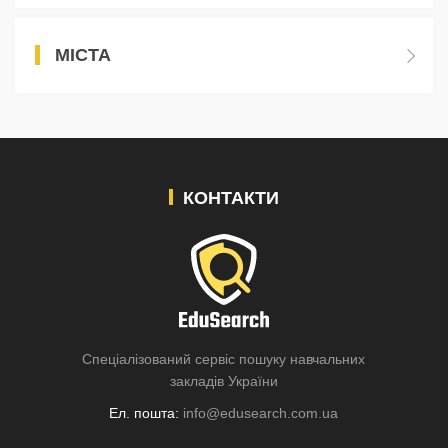
МІСТА
КОНТАКТИ
Спеціалізований сервіс пошуку навчальних
закладів України
Ел. пошта:
info@edusearch.com.ua