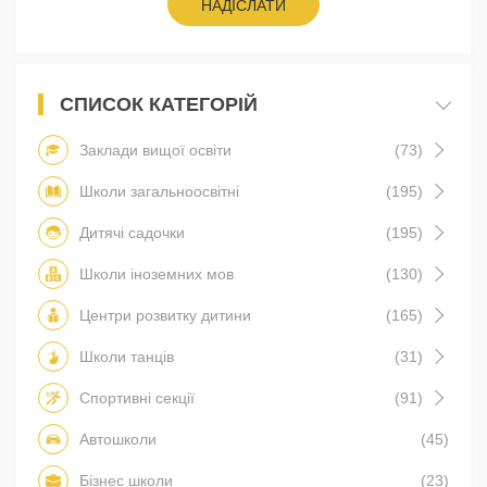
НАДІСЛАТИ
СПИСОК КАТЕГОРІЙ
Заклади вищої освіти
(73)
Школи загальноосвітні
(195)
Дитячі садочки
(195)
Школи іноземних мов
(130)
Центри розвитку дитини
(165)
Школи танців
(31)
Спортивні секції
(91)
Автошколи
(45)
Бізнес школи
(23)