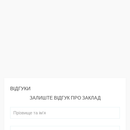
ВІДГУКИ
ЗАЛИШТЕ ВІДГУК ПРО ЗАКЛАД