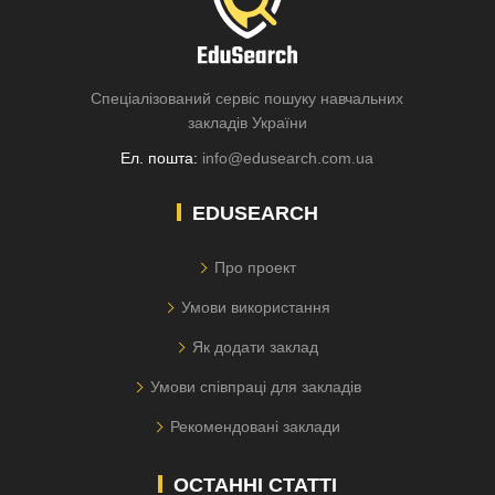
Спеціалізований сервіс пошуку навчальних
закладів України
Ел. пошта:
info@edusearch.com.ua
EDUSEARCH
Про проект
Умови використання
Як додати заклад
Умови співпраці для закладів
Рекомендовані заклади
ОСТАННІ СТАТТІ