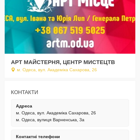
АРТ МАЙСТЕРНЯ, ЦЕНТР МИСТЕЦТВ
м. Одеса, вул. Академіка Сахарова, 26
КОНТАКТИ
Адреса
м. Одеса, вул. Академіка Сахарова, 26
м. Одеса, вулиця Варненська, 3а
Контактні телефони