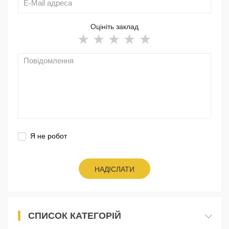
Оцініть заклад
Я не робот
НАДІСЛАТИ
СПИСОК КАТЕГОРІЙ