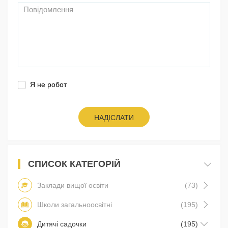
Я не робот
НАДІСЛАТИ
СПИСОК КАТЕГОРІЙ
Заклади вищої освіти
(73)
Школи загальноосвітні
(195)
Дитячі садочки
(195)