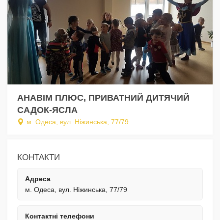
АНАВІМ ПЛЮС, ПРИВАТНИЙ ДИТЯЧИЙ
САДОК-ЯСЛА
м. Одеса, вул. Ніжинська, 77/79
КОНТАКТИ
Адреса
м. Одеса, вул. Ніжинська, 77/79
Контактні телефони