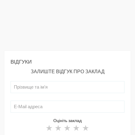
ВІДГУКИ
ЗАЛИШТЕ ВІДГУК ПРО ЗАКЛАД
Оцініть заклад