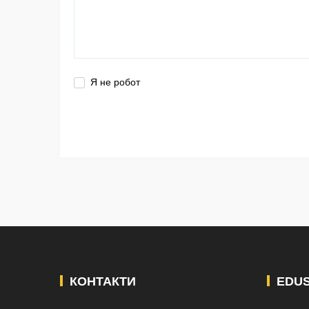
Я не робот
КОНТАКТИ
EDU