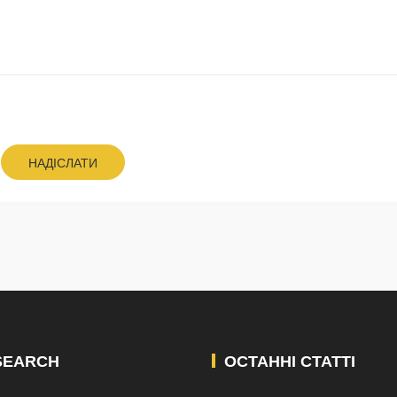
НАДІСЛАТИ
SEARCH
ОСТАННІ СТАТТІ