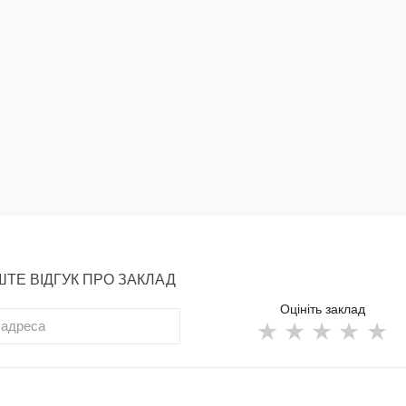
ТЕ ВІДГУК ПРО ЗАКЛАД
Оцініть заклад