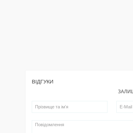
ВІДГУКИ
ЗАЛИШ