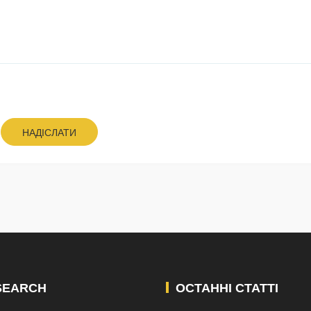
НАДІСЛАТИ
SEARCH
ОСТАННІ СТАТТІ