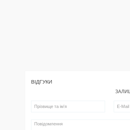
ВІДГУКИ
ЗАЛИШ