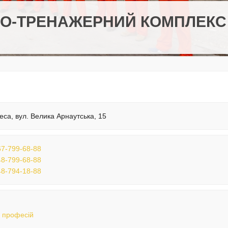
НО-ТРЕНАЖЕРНИЙ КОМПЛЕКС
еса, вул. Велика Арнаутська, 15
7-799-68-88
8-799-68-88
8-794-18-88
 професій