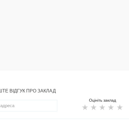
ТЕ ВІДГУК ПРО ЗАКЛАД
Оцініть заклад