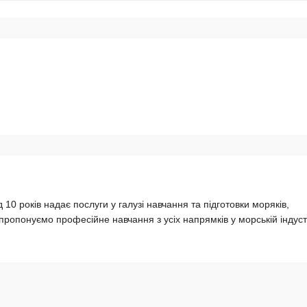
 років надає послуги у галузі навчання та підготовки моряків,
пропонуємо професійне навчання з усіх напрямків у морській індустр