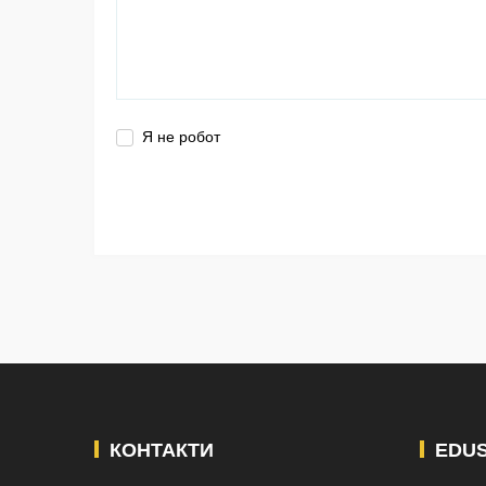
Я не робот
КОНТАКТИ
EDU