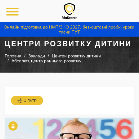
Онлайн підготовка до НМТ/ЗНО 2027, безкоштовні пробні уроки,
тисни ТУТ
ЦЕНТРИ РОЗВИТКУ ДИТИНИ
Головна
Заклади
Центри розвитку дитини
Абсолют, центр раннього розвитку
ФІЛЬТР