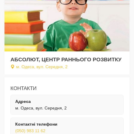
АБСОЛЮТ, ЦЕНТР РАННЬОГО РОЗВИТКУ
м. Одеса, вул. Середня, 2
КОНТАКТИ
Адреса
м. Одеса, вул. Середня, 2
Контактні телефони
(050) 983 11 62