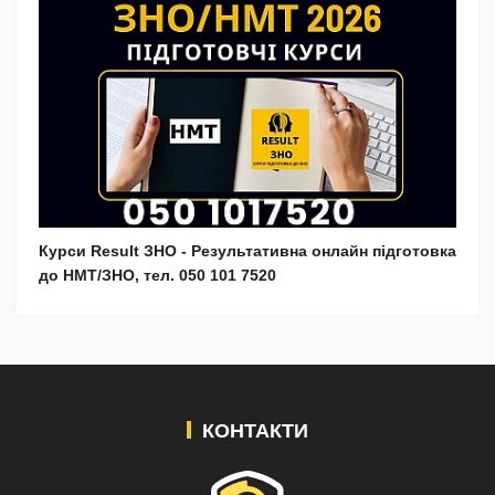
Курси Result ЗНО - Результативна онлайн підготовка
до НМТ/ЗНО, тел. 050 101 7520
КОНТАКТИ