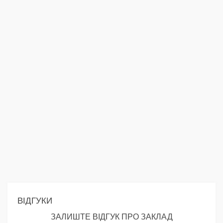
ВІДГУКИ
ЗАЛИШТЕ ВІДГУК ПРО ЗАКЛАД