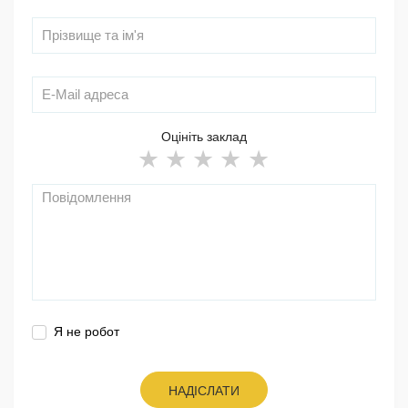
Оцініть заклад
Я не робот
НАДІСЛАТИ