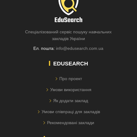
Спеціалізований сервіс пошуку навчальних
закладів України
Ел. пошта:
info@edusearch.com.ua
EDUSEARCH
Про проект
Умови використання
Як додати заклад
Умови співпраці для закладів
Рекомендовані заклади