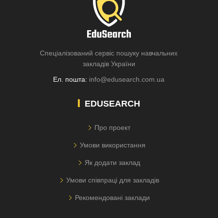
Спеціалізований сервіс пошуку навчальних
закладів України
Ел. пошта:
info@edusearch.com.ua
EDUSEARCH
Про проект
Умови використання
Як додати заклад
Умови співпраці для закладів
Рекомендовані заклади