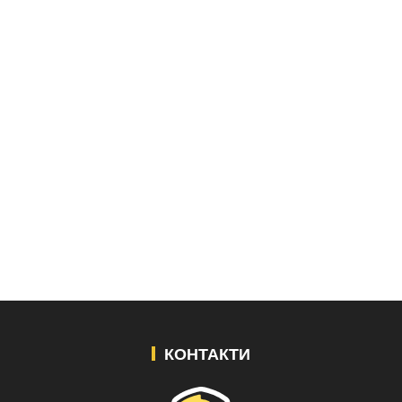
КОНТАКТИ