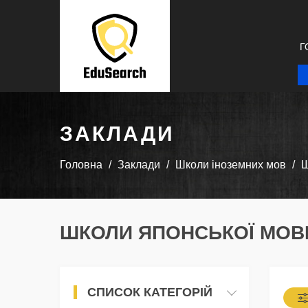
Г
ЗАКЛАДИ
Головна
Заклади
Школи іноземних мов
Ш
ШКОЛИ ЯПОНСЬКОЇ МОВИ
СПИСОК КАТЕГОРІЙ