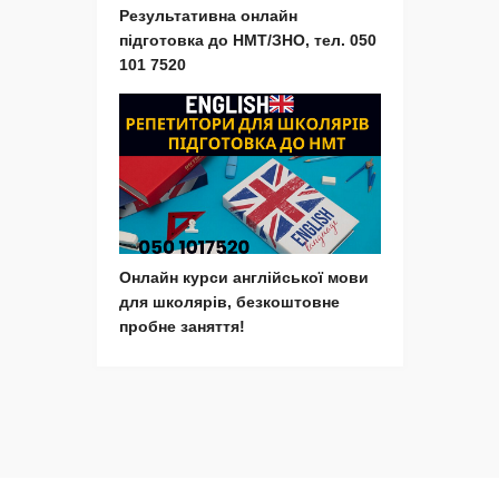
Результативна онлайн
підготовка до НМТ/ЗНО, тел. 050
101 7520
Онлайн курси англійської мови
для школярів, безкоштовне
пробне заняття!