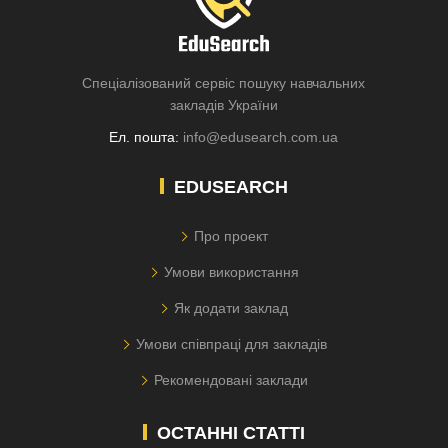
Спеціалізований сервіс пошуку навчальних
закладів України
Ел. пошта:
info@edusearch.com.ua
EDUSEARCH
Про проект
Умови використання
Як додати заклад
Умови співпраці для закладів
Рекомендовані заклади
ОСТАННІ СТАТТІ