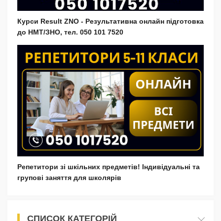
Курси Result ZNO - Результативна онлайн підготовка
до НМТ/ЗНО, тел. 050 101 7520
Репетитори зі шкільних предметів! Індивідуальні та
групові заняття для школярів
СПИСОК КАТЕГОРІЙ