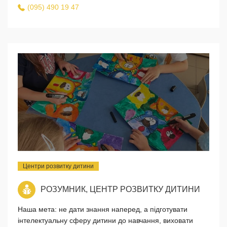
(095) 490 19 47
Центри розвитку дитини
РОЗУМНИК, ЦЕНТР РОЗВИТКУ ДИТИНИ
Наша мета: не дати знання наперед, а підготувати
інтелектуальну сферу дитини до навчання, виховати