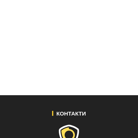
КОНТАКТИ