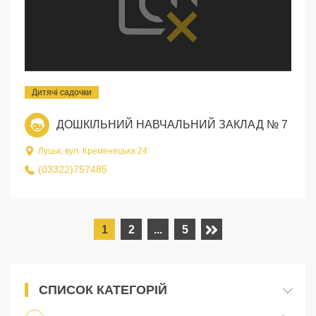
Дитячі садочки
ДОШКІЛЬНИЙ НАВЧАЛЬНИЙ ЗАКЛАД № 7
Луцьк, вул. Кременецька 24
(03322)757485
1
2
...
5
СПИСОК КАТЕГОРІЙ