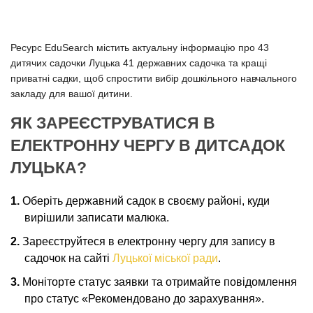
Ресурс EduSearch містить актуальну інформацію про 43
дитячих садочки Луцька 41 державних садочка та кращі
приватні садки, щоб спростити вибір дошкільного навчального
закладу для вашої дитини.
ЯК ЗАРЕЄСТРУВАТИСЯ В
ЕЛЕКТРОННУ ЧЕРГУ В ДИТСАДОК
ЛУЦЬКА?
Оберіть державний садок в своєму районі, куди
вирішили записати малюка.
Зареєструйтеся в електронну чергу для запису в
садочок на сайті
Луцької міської ради
.
Моніторте статус заявки та отримайте повідомлення
про статус «Рекомендовано до зарахування».