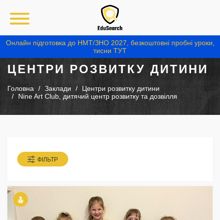
Онлайн підготовка до НМТ/ЗНО 2027, безкоштовні пробні уроки,
тисни ТУТ
ЦЕНТРИ РОЗВИТКУ ДИТИНИ
Головна
Заклади
Центри розвитку дитини
Nine Art Club, дитячий центр розвитку та дозвілля
ФІЛЬТР