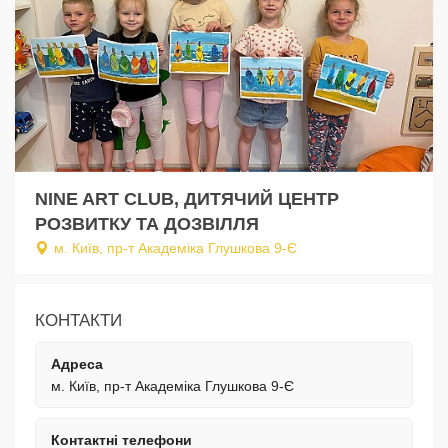
NINE ART CLUB, ДИТЯЧИЙ ЦЕНТР
РОЗВИТКУ ТА ДОЗВІЛЛЯ
м. Київ, пр-т Академіка Глушкова 9-Є
КОНТАКТИ
Адреса
м. Київ, пр-т Академіка Глушкова 9-Є
Контактні телефони