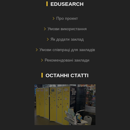
EDUSEARCH
Про проект
Умови використання
Як додати заклад
Умови співпраці для закладів
Рекомендовані заклади
ОСТАННІ СТАТТІ