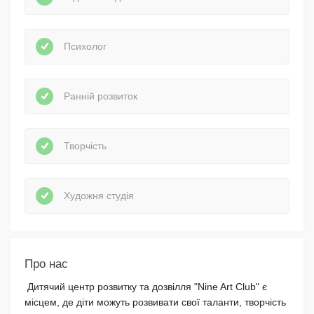
Психолог
Ранній розвиток
Творчість
Художня студія
Про нас
Дитячий центр розвитку та дозвілля "Nine Art Club" є
місцем, де діти можуть розвивати свої таланти, творчість