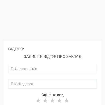
ВІДГУКИ
ЗАЛИШТЕ ВІДГУК ПРО ЗАКЛАД
Оцініть заклад