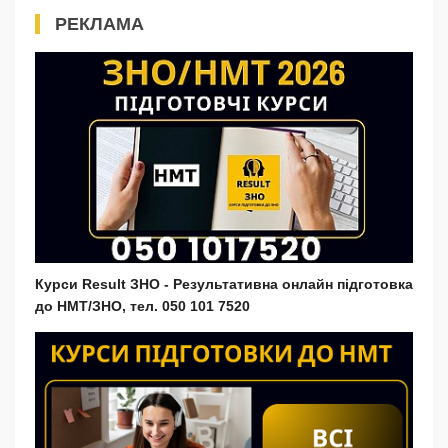
РЕКЛАМА
Курси Result ЗНО - Результативна онлайн підготовка
до НМТ/ЗНО, тел. 050 101 7520