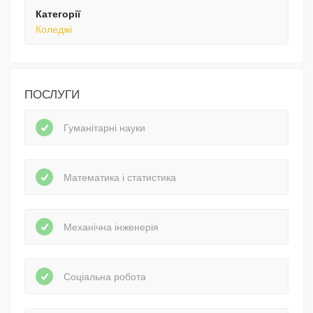
Категорії
Коледжі
ПОСЛУГИ
Гуманітарні науки
Математика і статистика
Механічна інженерія
Соціальна робота