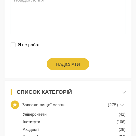
Я не робот
НАДІСЛАТИ
СПИСОК КАТЕГОРІЙ
Заклади вищої освіти
(275)
Університети
(41)
Інститути
(106)
Академії
(29)