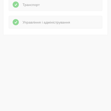
Транспорт
Управління і адміністрування