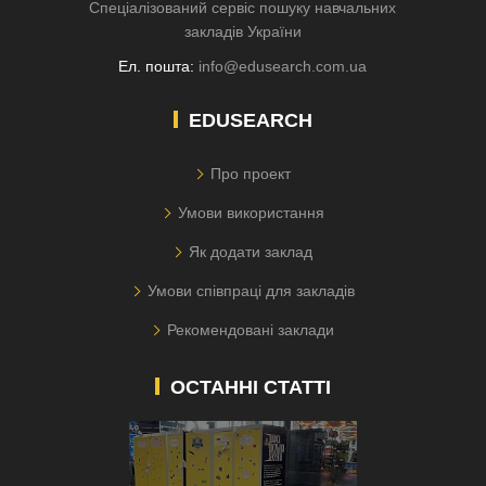
Спеціалізований сервіс пошуку навчальних
закладів України
Ел. пошта:
info@edusearch.com.ua
EDUSEARCH
Про проект
Умови використання
Як додати заклад
Умови співпраці для закладів
Рекомендовані заклади
ОСТАННІ СТАТТІ