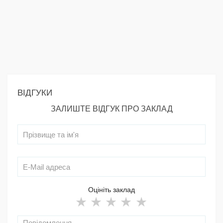
ВІДГУКИ
ЗАЛИШТЕ ВІДГУК ПРО ЗАКЛАД
Оцініть заклад