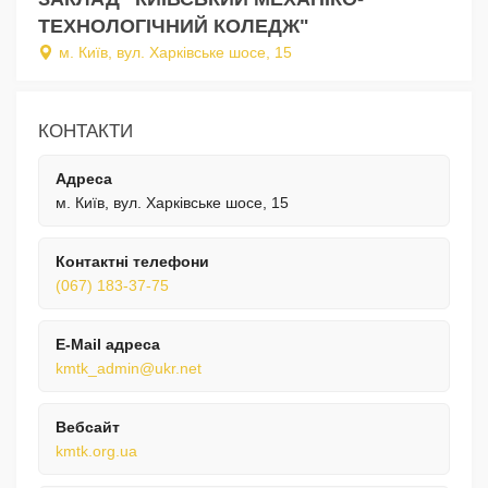
ТЕХНОЛОГІЧНИЙ КОЛЕДЖ"
м. Київ, вул. Харківське шосе, 15
КОНТАКТИ
Адреса
м. Київ, вул. Харківське шосе, 15
Контактні телефони
(067) 183-37-75
E-Mail адреса
kmtk_admin@ukr.net
Вебсайт
kmtk.org.ua