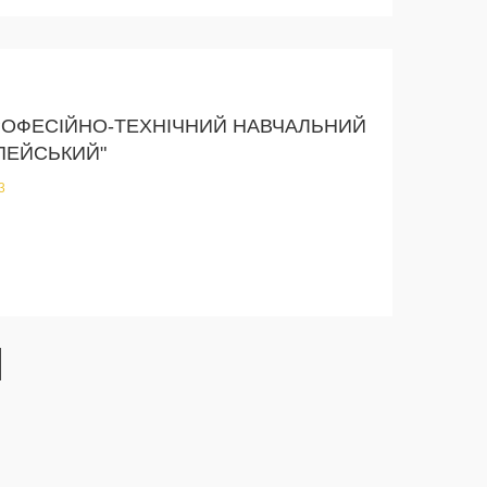
РОФЕСІЙНО-ТЕХНІЧНИЙ НАВЧАЛЬНИЙ
ПЕЙСЬКИЙ"
3