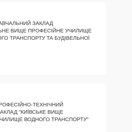
АВЧАЛЬНИЙ ЗАКЛАД
ЬНЕ ВИЩЕ ПРОФЕСІЙНЕ УЧИЛИЩЕ
ГО ТРАНСПОРТУ ТА БУДІВЕЛЬНОЇ
А
РОФЕСІЙНО-ТЕХНІЧНИЙ
АКЛАД "КИЇВСЬКЕ ВИЩЕ
ЧИЛИЩЕ ВОДНОГО ТРАНСПОРТУ"