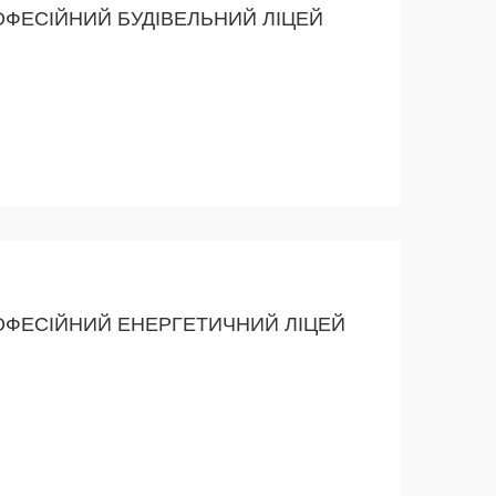
ОФЕСІЙНИЙ БУДІВЕЛЬНИЙ ЛІЦЕЙ
ОФЕСІЙНИЙ ЕНЕРГЕТИЧНИЙ ЛІЦЕЙ