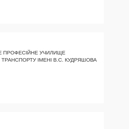
Е ПРОФЕСІЙНЕ УЧИЛИЩЕ
 ТРАНСПОРТУ ІМЕНІ В.С. КУДРЯШОВА