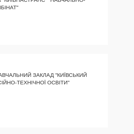
БІНАТ"
ВЧАЛЬНИЙ ЗАКЛАД "КИЇВСЬКИЙ
ІЙНО-ТЕХНІЧНОЇ ОСВІТИ"