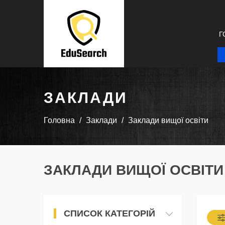
Г
ЗАКЛАДИ
Головна
Заклади
Заклади вищої освіти
ЗАКЛАДИ ВИЩОЇ ОСВІТИ 
СПИСОК КАТЕГОРІЙ