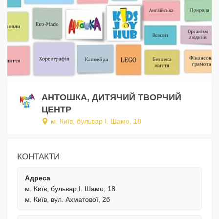
АНТОШКА, ДИТЯЧИЙ ТВОРЧИЙ
ЦЕНТР
м. Київ, бульвар І. Шамо, 18
КОНТАКТИ
Адреса
м. Київ, бульвар І. Шамо, 18
м. Київ, вул. Ахматової, 2б