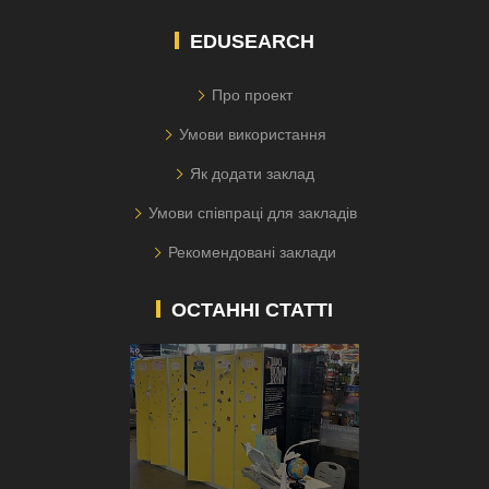
EDUSEARCH
Про проект
Умови використання
Як додати заклад
Умови співпраці для закладів
Рекомендовані заклади
ОСТАННІ СТАТТІ