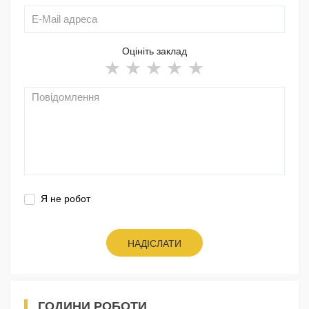
Оцініть заклад
Я не робот
НАДІСЛАТИ
ГОДИНИ РОБОТИ