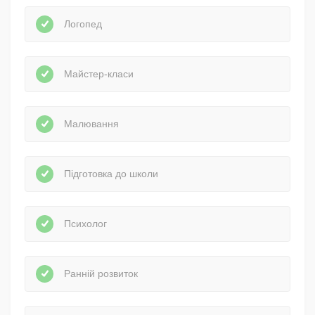
Логопед
Майстер-класи
Малювання
Підготовка до школи
Психолог
Ранній розвиток