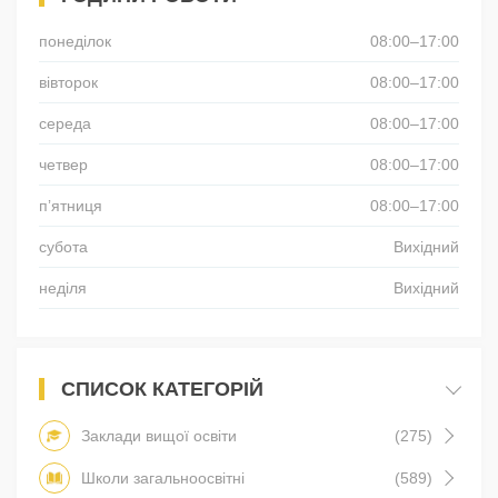
понеділок
08:00–17:00
вівторок
08:00–17:00
середа
08:00–17:00
четвер
08:00–17:00
пʼятниця
08:00–17:00
субота
Вихідний
неділя
Вихідний
СПИСОК КАТЕГОРІЙ
Заклади вищої освіти
(275)
Школи загальноосвітні
(589)