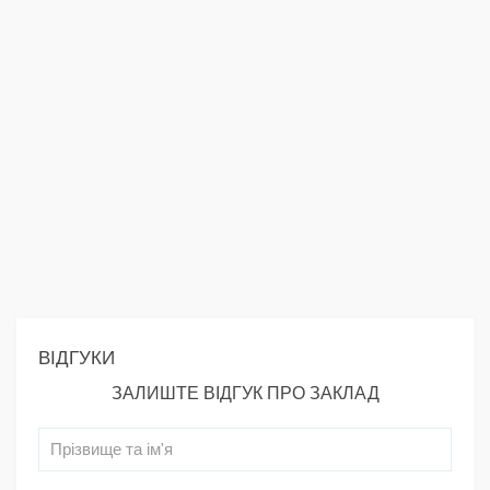
ВІДГУКИ
ЗАЛИШТЕ ВІДГУК ПРО ЗАКЛАД