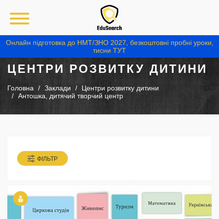
Онлайн підготовка до НМТ/ЗНО 2027, безкоштовні пробні уроки,
тисни ТУТ
ЦЕНТРИ РОЗВИТКУ ДИТИНИ
Головна
Заклади
Центри розвитку дитини
Антошка, дитячий творчий центр
ФІЛЬТР