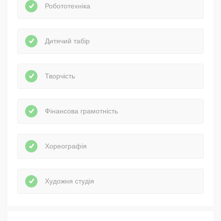
Робототехніка
Дитячий табір
Творчість
Фінансова грамотність
Хореографія
Художня студія