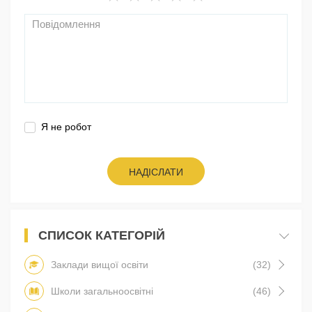
Я не робот
НАДІСЛАТИ
СПИСОК КАТЕГОРІЙ
Заклади вищої освіти
(32)
Школи загальноосвітні
(46)