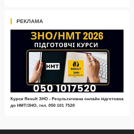
РЕКЛАМА
Курси Result ЗНО - Результативна онлайн підготовка
до НМТ/ЗНО, тел. 050 101 7520