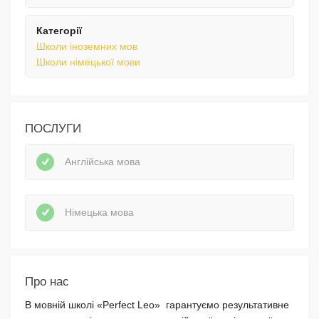
Категорії
Школи іноземних мов
Школи німецької мови
ПОСЛУГИ
Англійська мова
Німецька мова
Про нас
В мовній школі «Perfect Leo» гарантуємо результативне