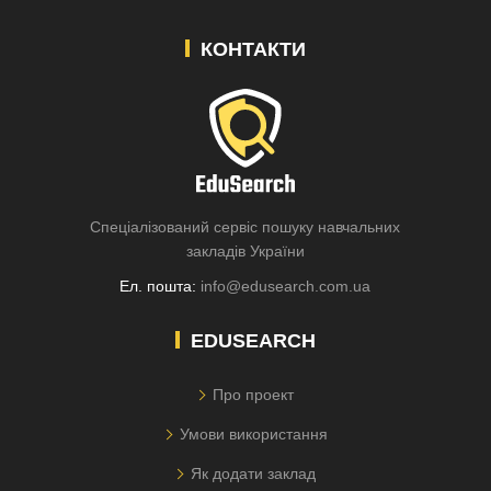
КОНТАКТИ
Спеціалізований сервіс пошуку навчальних
закладів України
Ел. пошта:
info@edusearch.com.ua
EDUSEARCH
Про проект
Умови використання
Як додати заклад