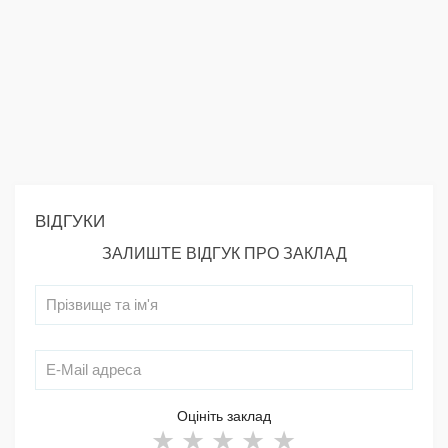
ВІДГУКИ
ЗАЛИШТЕ ВІДГУК ПРО ЗАКЛАД
Оцініть заклад