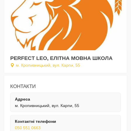
PERFECT LEO, ЕЛІТНА МОВНА ШКОЛА
м. Кропивницький, вул. Карпи, 55
КОНТАКТИ
Адреса
м. Кропивницький, вул. Карпи, 55
Контактні телефони
050 551 0663