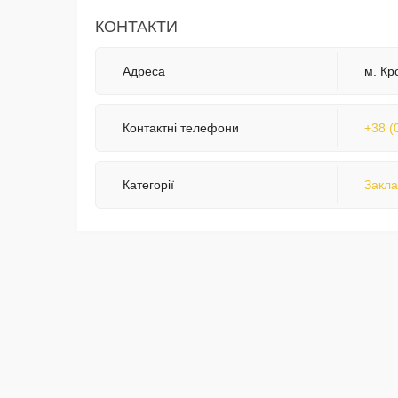
КОНТАКТИ
Адреса
м. Кр
Контактні телефони
+38 (
Категорії
Закла