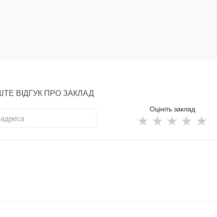
ТЕ ВІДГУК ПРО ЗАКЛАД
Оцініть заклад