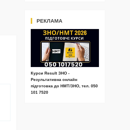
РЕКЛАМА
Курси Result ЗНО -
Результативна онлайн
підготовка до НМТ/ЗНО, тел. 050
101 7520