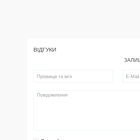
ВІДГУКИ
ЗАЛИШ